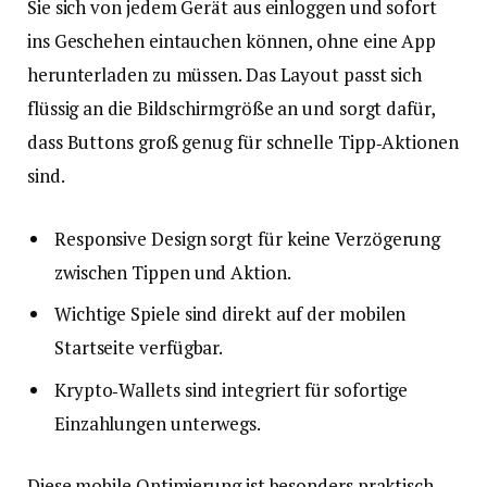
Sie sich von jedem Gerät aus einloggen und sofort
ins Geschehen eintauchen können, ohne eine App
herunterladen zu müssen. Das Layout passt sich
flüssig an die Bildschirmgröße an und sorgt dafür,
dass Buttons groß genug für schnelle Tipp‑Aktionen
sind.
Responsive Design sorgt für keine Verzögerung
zwischen Tippen und Aktion.
Wichtige Spiele sind direkt auf der mobilen
Startseite verfügbar.
Krypto‑Wallets sind integriert für sofortige
Einzahlungen unterwegs.
Diese mobile Optimierung ist besonders praktisch,