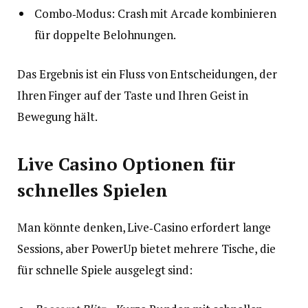
Combo‑Modus: Crash mit Arcade kombinieren
für doppelte Belohnungen.
Das Ergebnis ist ein Fluss von Entscheidungen, der
Ihren Finger auf der Taste und Ihren Geist in
Bewegung hält.
Live Casino Optionen für
schnelles Spielen
Man könnte denken, Live‑Casino erfordert lange
Sessions, aber PowerUp bietet mehrere Tische, die
für schnelle Spiele ausgelegt sind: