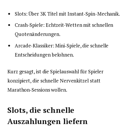
Slots: Über 3K Titel mit Instant‑Spin-Mechanik.
Crash-Spiele: Echtzeit-Wetten mit schnellen
Quotenänderungen.
Arcade-Klassiker: Mini‑Spiele, die schnelle
Entscheidungen belohnen.
Kurz gesagt, ist die Spielauswahl für Spieler
konzipiert, die schnelle Nervenkitzel statt
Marathon‑Sessions wollen.
Slots, die schnelle
Auszahlungen liefern