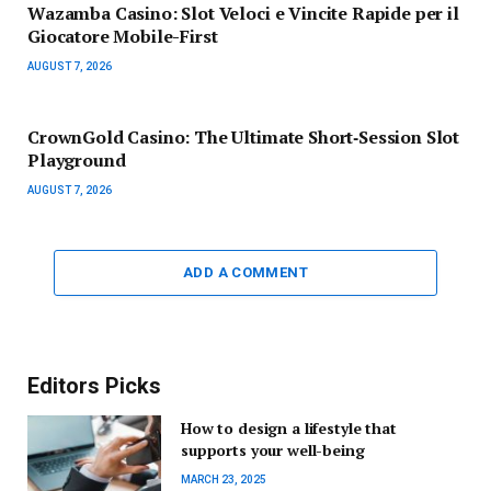
Wazamba Casino: Slot Veloci e Vincite Rapide per il
Giocatore Mobile-First
AUGUST 7, 2026
CrownGold Casino: The Ultimate Short‑Session Slot
Playground
AUGUST 7, 2026
ADD A COMMENT
Editors Picks
How to design a lifestyle that
supports your well-being
MARCH 23, 2025