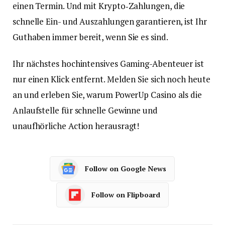
einen Termin. Und mit Krypto‑Zahlungen, die
schnelle Ein- und Auszahlungen garantieren, ist Ihr
Guthaben immer bereit, wenn Sie es sind.
Ihr nächstes hochintensives Gaming-Abenteuer ist
nur einen Klick entfernt. Melden Sie sich noch heute
an und erleben Sie, warum PowerUp Casino als die
Anlaufstelle für schnelle Gewinne und
unaufhörliche Action herausragt!
Follow on Google News
Follow on Flipboard