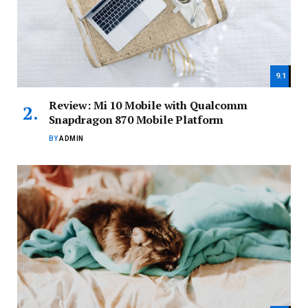
9.1
Review: Mi 10 Mobile with Qualcomm
Snapdragon 870 Mobile Platform
BY
ADMIN