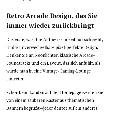
Retro Arcade Design, das Sie
immer wieder zurückbringt
Das erste, was Ihre Aufmerksamkeit auf sich zieht,
ist das unverwechselbare pixel-perfekte Design.
Denken Sie an Neonlichter, klassische Arcade-
Soundtracks und ein Layout, das sich anfühlt, als
würde man in eine Vintage-Gaming-Lounge
eintreten.
Schon beim Landen auf der Homepage werden Sie
von einem sauberen Raster aus thematischen
Bannern begrüßt—jeder deutet auf ein anderes