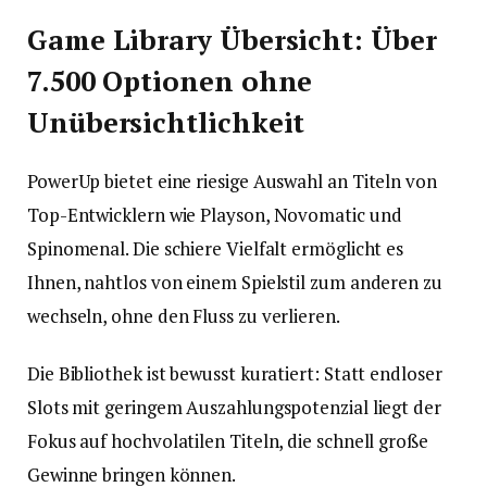
Game Library Übersicht: Über
7.500 Optionen ohne
Unübersichtlichkeit
PowerUp bietet eine riesige Auswahl an Titeln von
Top-Entwicklern wie Playson, Novomatic und
Spinomenal. Die schiere Vielfalt ermöglicht es
Ihnen, nahtlos von einem Spielstil zum anderen zu
wechseln, ohne den Fluss zu verlieren.
Die Bibliothek ist bewusst kuratiert: Statt endloser
Slots mit geringem Auszahlungspotenzial liegt der
Fokus auf hochvolatilen Titeln, die schnell große
Gewinne bringen können.