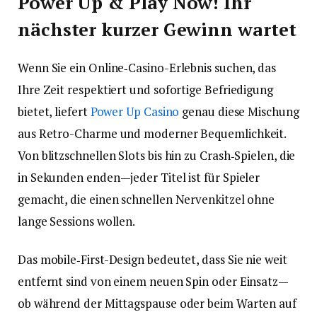
Power Up & Play Now! Ihr
nächster kurzer Gewinn wartet
Wenn Sie ein Online‑Casino-Erlebnis suchen, das
Ihre Zeit respektiert und sofortige Befriedigung
bietet, liefert
Power Up Casino
genau diese Mischung
aus Retro-Charme und moderner Bequemlichkeit.
Von blitzschnellen Slots bis hin zu Crash‑Spielen, die
in Sekunden enden—jeder Titel ist für Spieler
gemacht, die einen schnellen Nervenkitzel ohne
lange Sessions wollen.
Das mobile‑First-Design bedeutet, dass Sie nie weit
entfernt sind von einem neuen Spin oder Einsatz—
ob während der Mittagspause oder beim Warten auf