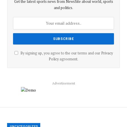
Get the latest sports news from NewsSite about world, sports
and politics.
By signing up, you agree to the our terms and our
Privacy
Policy
agreement.
Advertisement
UNCATEGORIZED