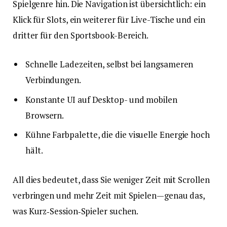
Spielgenre hin. Die Navigation ist übersichtlich: ein
Klick für Slots, ein weiterer für Live-Tische und ein
dritter für den Sportsbook-Bereich.
Schnelle Ladezeiten, selbst bei langsameren
Verbindungen.
Konstante UI auf Desktop- und mobilen
Browsern.
Kühne Farbpalette, die die visuelle Energie hoch
hält.
All dies bedeutet, dass Sie weniger Zeit mit Scrollen
verbringen und mehr Zeit mit Spielen—genau das,
was Kurz‑Session‑Spieler suchen.