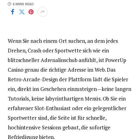
6 MINS READ
Wenn Sie nach einem Ort suchen, an dem jedes
Drehen, Crash oder Sportwette sich wie ein
blitzschneller Adrenalinschub anfühlt, ist PowerUp
Casino genau die richtige Adresse im Web. Das
Retro-Arcade-Design der Plattform lädt die Spieler
ein, direkt ins Geschehen einzusteigen—keine langen
Tutorials, keine labyrinthartigen Menüs. Ob Sie ein
erfahrener Slot-Enthusiast oder ein gelegentlicher
Sportwetter sind, die Seite ist für schnelle,
hochintensive Sessions gebaut, die sofortige
Befriedigung bieten.