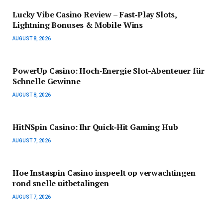
Lucky Vibe Casino Review – Fast‑Play Slots,
Lightning Bonuses & Mobile Wins
AUGUST 8, 2026
PowerUp Casino: Hoch‑Energie Slot-Abenteuer für
Schnelle Gewinne
AUGUST 8, 2026
HitNSpin Casino: Ihr Quick‑Hit Gaming Hub
AUGUST 7, 2026
Hoe Instaspin Casino inspeelt op verwachtingen
rond snelle uitbetalingen
AUGUST 7, 2026