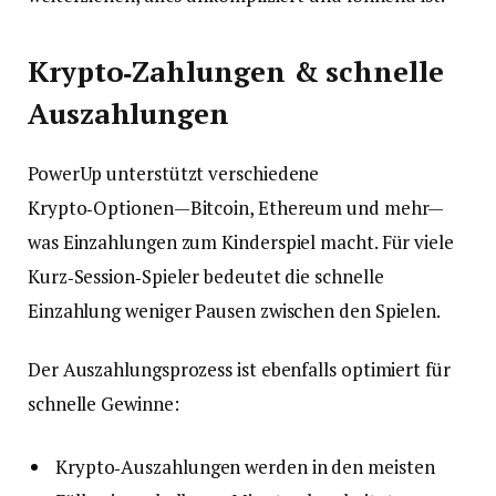
Krypto‑Zahlungen & schnelle
Auszahlungen
PowerUp unterstützt verschiedene
Krypto‑Optionen—Bitcoin, Ethereum und mehr—
was Einzahlungen zum Kinderspiel macht. Für viele
Kurz‑Session‑Spieler bedeutet die schnelle
Einzahlung weniger Pausen zwischen den Spielen.
Der Auszahlungsprozess ist ebenfalls optimiert für
schnelle Gewinne:
Krypto‑Auszahlungen werden in den meisten