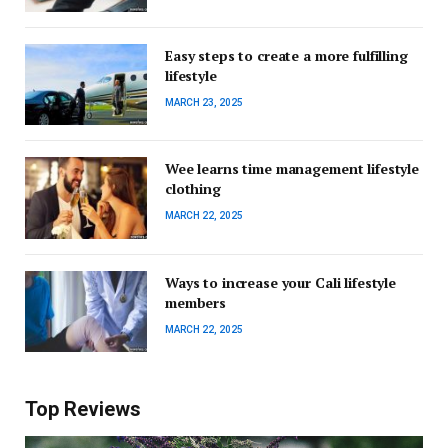
Easy steps to create a more fulfilling
lifestyle
MARCH 23, 2025
Wee learns time management lifestyle
clothing
MARCH 22, 2025
Ways to increase your Cali lifestyle
members
MARCH 22, 2025
Top Reviews