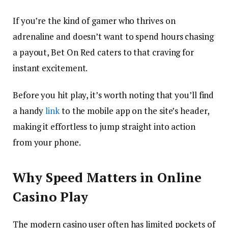
If you’re the kind of gamer who thrives on
adrenaline and doesn’t want to spend hours chasing
a payout, Bet On Red caters to that craving for
instant excitement.
Before you hit play, it’s worth noting that you’ll find
a handy
link
to the mobile app on the site’s header,
making it effortless to jump straight into action
from your phone.
Why Speed Matters in Online
Casino Play
The modern casino user often has limited pockets of