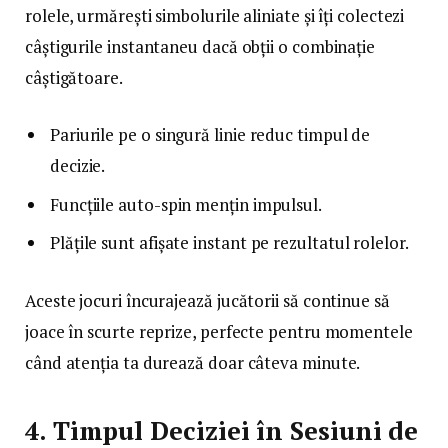
rolele, urmărești simbolurile aliniate și îți colectezi
câștigurile instantaneu dacă obții o combinație
câștigătoare.
Pariurile pe o singură linie reduc timpul de
decizie.
Funcțiile auto-spin mențin impulsul.
Plățile sunt afișate instant pe rezultatul rolelor.
Aceste jocuri încurajează jucătorii să continue să
joace în scurte reprize, perfecte pentru momentele
când atenția ta durează doar câteva minute.
4. Timpul Deciziei în Sesiuni de