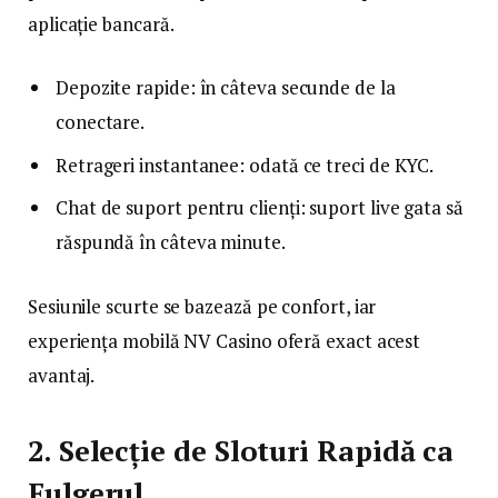
aplicație bancară.
Depozite rapide: în câteva secunde de la
conectare.
Retrageri instantanee: odată ce treci de KYC.
Chat de suport pentru clienți: suport live gata să
răspundă în câteva minute.
Sesiunile scurte se bazează pe confort, iar
experiența mobilă NV Casino oferă exact acest
avantaj.
2. Selecție de Sloturi Rapidă ca
Fulgerul