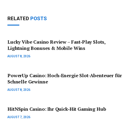
RELATED
POSTS
Lucky Vibe Casino Review – Fast‑Play Slots,
Lightning Bonuses & Mobile Wins
AUGUST 8, 2026
PowerUp Casino: Hoch‑Energie Slot-Abenteuer für
Schnelle Gewinne
AUGUST 8, 2026
HitNSpin Casino: Ihr Quick‑Hit Gaming Hub
AUGUST 7, 2026