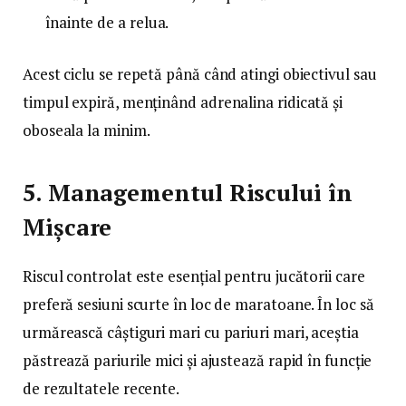
înainte de a relua.
Acest ciclu se repetă până când atingi obiectivul sau
timpul expiră, menținând adrenalina ridicată și
oboseala la minim.
5. Managementul Riscului în
Mișcare
Riscul controlat este esențial pentru jucătorii care
preferă sesiuni scurte în loc de maratoane. În loc să
urmărească câștiguri mari cu pariuri mari, aceștia
păstrează pariurile mici și ajustează rapid în funcție
de rezultatele recente.