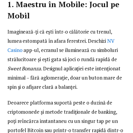
1. Maestru în Mobile: Jocul pe
Mobil
Imaginează-ți că ești într-o călătorie cu trenul,
lumea estompată în afara ferestrei. Deschizi
NV
Casino
app-ul, ecranul se iluminează cu simboluri
strălucitoare și ești gata să joci o rundă rapidă de
Sweet Bonanza
. Designul aplicației este intenționat
minimal – fără aglomerație, doar un buton mare de
spin și o afișare clară a balanței.
Deoarece platforma suportă peste o duzină de
criptomonede și metode tradiționale de banking,
poți reîncărca instantaneu cu un singur tap pe un
portofel Bitcoin sau printr-o transfer rapidă dintr-o