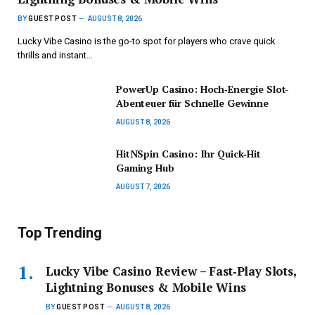
BY
GUEST POST
AUGUST 8, 2026
Lucky Vibe Casino is the go‑to spot for players who crave quick
thrills and instant…
PowerUp Casino: Hoch‑Energie Slot-
Abenteuer für Schnelle Gewinne
AUGUST 8, 2026
HitNSpin Casino: Ihr Quick‑Hit
Gaming Hub
AUGUST 7, 2026
Top Trending
Lucky Vibe Casino Review – Fast‑Play Slots,
Lightning Bonuses & Mobile Wins
BY
GUEST POST
AUGUST 8, 2026