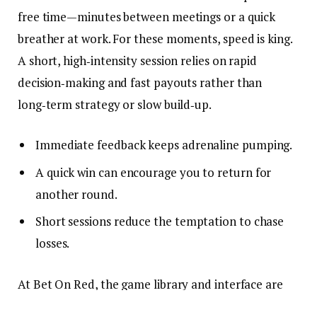
free time—minutes between meetings or a quick
breather at work. For these moments, speed is king.
A short, high‑intensity session relies on rapid
decision‑making and fast payouts rather than
long‑term strategy or slow build‑up.
Immediate feedback keeps adrenaline pumping.
A quick win can encourage you to return for
another round.
Short sessions reduce the temptation to chase
losses.
At Bet On Red, the game library and interface are
designed with this rhythm in mind, ensuring that