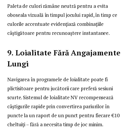
Paleta de culori rămâne neutră pentru a evita
oboseala vizuală în timpul jocului rapid, în timp ce
culorile accentuate evidențiază combinațiile
câștigătoare pentru recunoaștere instantanee.
9. Loialitate Fără Angajamente
Lungi
Navigarea în programele de loialitate poate fi
plictisitoare pentru jucătorii care preferă sesiuni
scurte. Sistemul de loialitate NV recompensează
câștigurile rapide prin convertirea pariurilor în
puncte la un raport de un punct pentru fiecare €10
cheltuiți – fără a necesita timp de joc minim.