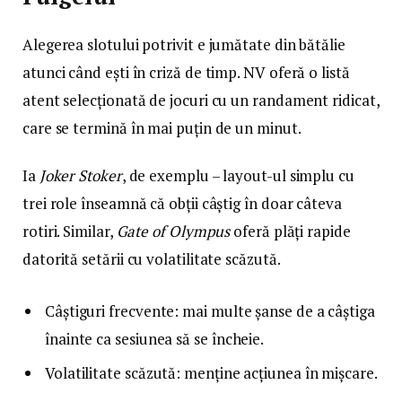
Alegerea slotului potrivit e jumătate din bătălie
atunci când ești în criză de timp. NV oferă o listă
atent selecționată de jocuri cu un randament ridicat,
care se termină în mai puțin de un minut.
Ia
Joker Stoker
, de exemplu – layout-ul simplu cu
trei role înseamnă că obții câștig în doar câteva
rotiri. Similar,
Gate of Olympus
oferă plăți rapide
datorită setării cu volatilitate scăzută.
Câștiguri frecvente: mai multe șanse de a câștiga
înainte ca sesiunea să se încheie.
Volatilitate scăzută: menține acțiunea în mișcare.