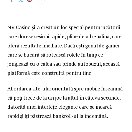
NV Casino și-a creat un loc special pentru jucătorii
care doresc sesiuni rapide, pline de adrenalină, care
oferă rezultate imediate. Dacă ești genul de gamer
care se bucură să rotească rolele în timp ce
jonglează cu o cafea sau prinde autobuzul, această
platformă este construită pentru tine.
Abordarea site-ului orientată spre mobile înseamnă
că poți trece de la un joc la altul în câteva secunde,
datorită unei interfețe elegante care se încarcă
rapid și îți păstrează bankroll-ul la îndemână.