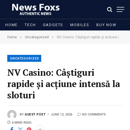
HOME
TECH
GADGETS
MOBILES
BUY NOW
»
»
Home
Uncategorized
NV Casino: Câștiguri rapide și acțiune intensă la sloturi
UNCATEGORIZED
NV Casino: Câștiguri
rapide și acțiune intensă la
sloturi
BY
GUEST POST
JUNE 12, 2026
NO COMMENTS
6 MINS READ