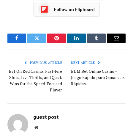
Follow on Flipboard
Facebook
Twitter
Pinterest
LinkedIn
Tumblr
Email
PREVIOUS ARTICLE
NEXT ARTICLE
Bet On Red Casino: Fast‑Fire
BDM Bet Online Casino –
Slots, Live Thrills, and Quick
Juego Rápido para Ganancias
Wins for the Speed‑Focused
Rápidas
Player
guest post
Website