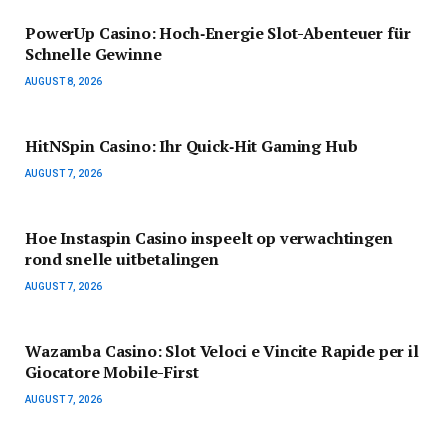
PowerUp Casino: Hoch‑Energie Slot-Abenteuer für
Schnelle Gewinne
AUGUST 8, 2026
HitNSpin Casino: Ihr Quick‑Hit Gaming Hub
AUGUST 7, 2026
Hoe Instaspin Casino inspeelt op verwachtingen
rond snelle uitbetalingen
AUGUST 7, 2026
Wazamba Casino: Slot Veloci e Vincite Rapide per il
Giocatore Mobile-First
AUGUST 7, 2026