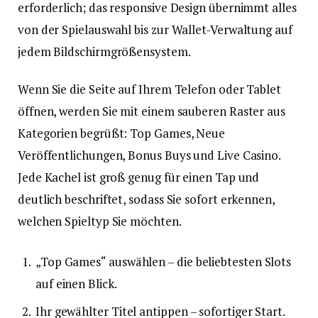
erforderlich; das responsive Design übernimmt alles
von der Spielauswahl bis zur Wallet-Verwaltung auf
jedem Bildschirmgrößensystem.
Wenn Sie die Seite auf Ihrem Telefon oder Tablet
öffnen, werden Sie mit einem sauberen Raster aus
Kategorien begrüßt: Top Games, Neue
Veröffentlichungen, Bonus Buys und Live Casino.
Jede Kachel ist groß genug für einen Tap und
deutlich beschriftet, sodass Sie sofort erkennen,
welchen Spieltyp Sie möchten.
„Top Games“ auswählen – die beliebtesten Slots
auf einen Blick.
Ihr gewählter Titel antippen – sofortiger Start.