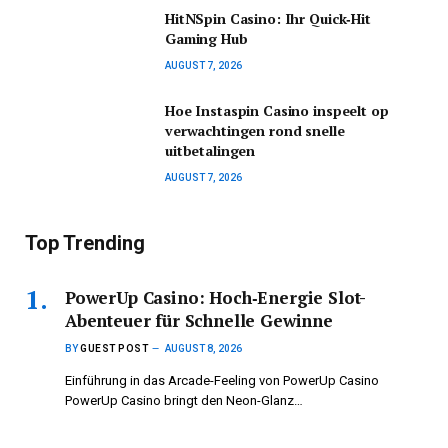
HitNSpin Casino: Ihr Quick‑Hit
Gaming Hub
AUGUST 7, 2026
Hoe Instaspin Casino inspeelt op
verwachtingen rond snelle
uitbetalingen
AUGUST 7, 2026
Top Trending
PowerUp Casino: Hoch‑Energie Slot-
Abenteuer für Schnelle Gewinne
BY
GUEST POST
AUGUST 8, 2026
Einführung in das Arcade-Feeling von PowerUp Casino
PowerUp Casino bringt den Neon-Glanz…