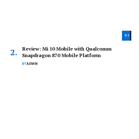
9.1
Review: Mi 10 Mobile with Qualcomm
Snapdragon 870 Mobile Platform
BY
ADMIN