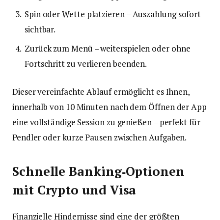
Spin oder Wette platzieren – Auszahlung sofort
sichtbar.
Zurück zum Menü – weiterspielen oder ohne
Fortschritt zu verlieren beenden.
Dieser vereinfachte Ablauf ermöglicht es Ihnen,
innerhalb von 10 Minuten nach dem Öffnen der App
eine vollständige Session zu genießen – perfekt für
Pendler oder kurze Pausen zwischen Aufgaben.
Schnelle Banking‑Optionen
mit Crypto und Visa
Finanzielle Hindernisse sind eine der größten