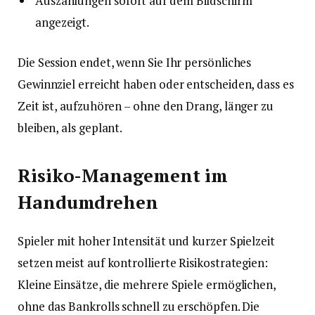
Auszahlungen sofort auf dem Bildschirm
angezeigt.
Die Session endet, wenn Sie Ihr persönliches
Gewinnziel erreicht haben oder entscheiden, dass es
Zeit ist, aufzuhören – ohne den Drang, länger zu
bleiben, als geplant.
Risiko-Management im
Handumdrehen
Spieler mit hoher Intensität und kurzer Spielzeit
setzen meist auf kontrollierte Risikostrategien:
Kleine Einsätze, die mehrere Spiele ermöglichen,
ohne das Bankrolls schnell zu erschöpfen. Die