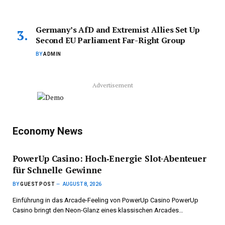
Germany’s AfD and Extremist Allies Set Up
Second EU Parliament Far-Right Group
BY
ADMIN
Advertisement
Economy News
PowerUp Casino: Hoch‑Energie Slot-Abenteuer
für Schnelle Gewinne
BY
GUEST POST
AUGUST 8, 2026
Einführung in das Arcade-Feeling von PowerUp Casino PowerUp
Casino bringt den Neon-Glanz eines klassischen Arcades…