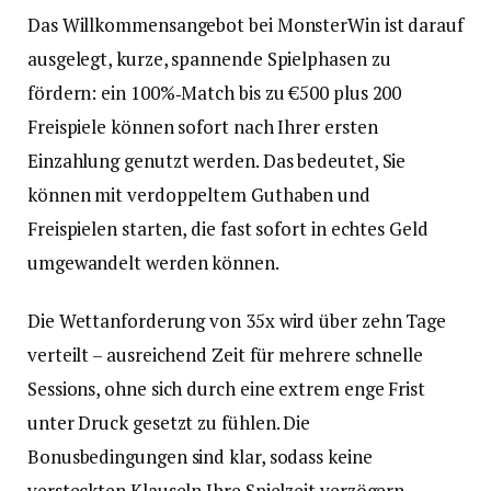
Das Willkommensangebot bei MonsterWin ist darauf
ausgelegt, kurze, spannende Spielphasen zu
fördern: ein 100%‑Match bis zu €500 plus 200
Freispiele können sofort nach Ihrer ersten
Einzahlung genutzt werden. Das bedeutet, Sie
können mit verdoppeltem Guthaben und
Freispielen starten, die fast sofort in echtes Geld
umgewandelt werden können.
Die Wettanforderung von 35x wird über zehn Tage
verteilt – ausreichend Zeit für mehrere schnelle
Sessions, ohne sich durch eine extrem enge Frist
unter Druck gesetzt zu fühlen. Die
Bonusbedingungen sind klar, sodass keine
versteckten Klauseln Ihre Spielzeit verzögern.