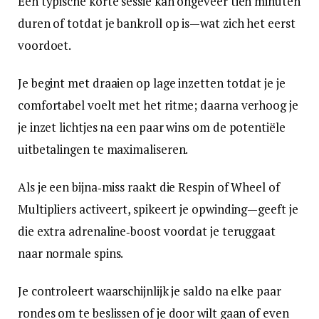
Een typische korte sessie kan ongeveer tien minuten
duren of totdat je bankroll op is—wat zich het eerst
voordoet.
Je begint met draaien op lage inzetten totdat je je
comfortabel voelt met het ritme; daarna verhoog je
je inzet lichtjes na een paar wins om de potentiële
uitbetalingen te maximaliseren.
Als je een bijna‑miss raakt die Respin of Wheel of
Multipliers activeert, spikeert je opwinding—geeft je
die extra adrenaline‑boost voordat je teruggaat
naar normale spins.
Je controleert waarschijnlijk je saldo na elke paar
rondes om te beslissen of je door wilt gaan of even