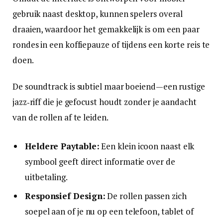
gebruik naast desktop, kunnen spelers overal
draaien, waardoor het gemakkelijk is om een paar
rondes in een koffiepauze of tijdens een korte reis te
doen.
De soundtrack is subtiel maar boeiend—een rustige
jazz‑riff die je gefocust houdt zonder je aandacht
van de rollen af te leiden.
Heldere Paytable:
Een klein icoon naast elk
symbool geeft direct informatie over de
uitbetaling.
Responsief Design:
De rollen passen zich
soepel aan of je nu op een telefoon, tablet of