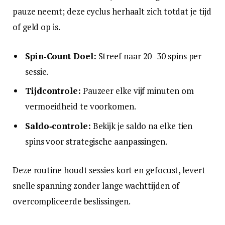
pauze neemt; deze cyclus herhaalt zich totdat je tijd
of geld op is.
Spin‑Count Doel:
Streef naar 20–30 spins per
sessie.
Tijdcontrole:
Pauzeer elke vijf minuten om
vermoeidheid te voorkomen.
Saldo‑controle:
Bekijk je saldo na elke tien
spins voor strategische aanpassingen.
Deze routine houdt sessies kort en gefocust, levert
snelle spanning zonder lange wachttijden of
overcompliceerde beslissingen.