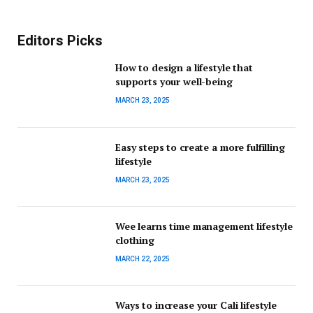
Editors Picks
How to design a lifestyle that
supports your well-being
MARCH 23, 2025
Easy steps to create a more fulfilling
lifestyle
MARCH 23, 2025
Wee learns time management lifestyle
clothing
MARCH 22, 2025
Ways to increase your Cali lifestyle