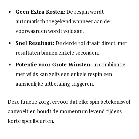
Geen Extra Kosten:
De respin wordt
automatisch toegekend wanneer aan de
voorwaarden wordt voldaan.
Snel Resultaat:
De derde rol draait direct, met
resultaten binnen enkele seconden.
Potentie voor Grote Winsten:
In combinatie
met wilds kan zelfs een enkele respin een
aanzienlijke uitbetaling triggeren.
Deze functie zorgt ervoor dat elke spin betekenisvol
aanvoelt en houdt de momentum levend tijdens
korte speelbeurten.