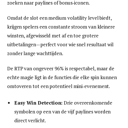
zoeken naar paylines of bonus‑iconen.
Omdat de slot een medium volatility level biedt,
krijgen spelers een constante stroom van kleinere
winsten, afgewisseld met af en toe grotere
uitbetalingen—perfect voor wie snel resultaat wil
zonder lange wachttijden.
De RTP van ongeveer 96% is respectabel, maar de
echte magie ligt in de functies die elke spin kunnen
omtoveren tot een potentieel mini‑evenement.
Easy Win Detection:
Drie overeenkomende
symbolen op een van de vijf paylines worden
direct verlicht.