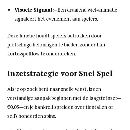
Visuele Signaal:
– Een draaiend wiel‑animatie
signaleert het evenement aan spelers.
Deze functie houdt spelers betrokken door
plotselinge beloningen te bieden zonder hun
korte‑spelflow te onderbreken.
Inzetstrategie voor Snel Spel
Als je op zoek bent naar snelle winst, is een
verstandige aanpak beginnen met de laagste inzet—
€0.05—en je bankroll spreiden over tientallen of
zelfs honderden spins.