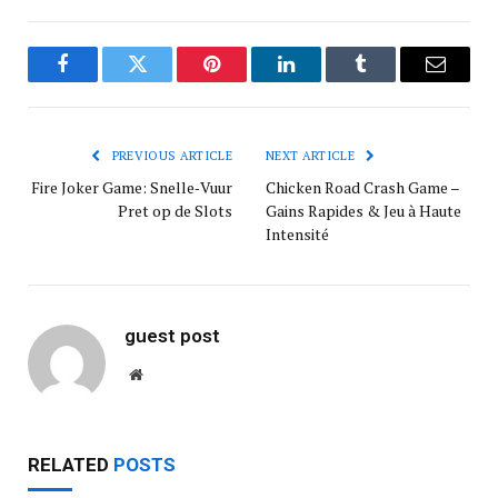
Facebook
Twitter
Pinterest
LinkedIn
Tumblr
Email
PREVIOUS ARTICLE
NEXT ARTICLE
Fire Joker Game: Snelle‑Vuur
Chicken Road Crash Game –
Pret op de Slots
Gains Rapides & Jeu à Haute
Intensité
guest post
Website
RELATED
POSTS