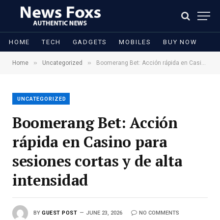
HOME
TECH
GADGETS
MOBILES
BUY NOW
»
»
Home
Uncategorized
Boomerang Bet: Acción rápida en Casino para sesiones cortas y de alta intensidad
UNCATEGORIZED
Boomerang Bet: Acción
rápida en Casino para
sesiones cortas y de alta
intensidad
BY
GUEST POST
JUNE 23, 2026
NO COMMENTS