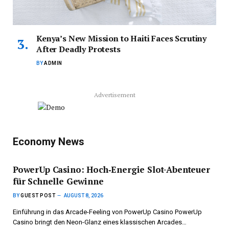
Kenya’s New Mission to Haiti Faces Scrutiny
After Deadly Protests
BY
ADMIN
Advertisement
Economy News
PowerUp Casino: Hoch‑Energie Slot-Abenteuer
für Schnelle Gewinne
BY
GUEST POST
AUGUST 8, 2026
Einführung in das Arcade-Feeling von PowerUp Casino PowerUp
Casino bringt den Neon-Glanz eines klassischen Arcades…