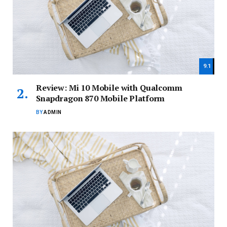
9.1
Review: Mi 10 Mobile with Qualcomm
Snapdragon 870 Mobile Platform
BY
ADMIN