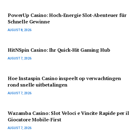
PowerUp Casino: Hoch‑Energie Slot-Abenteuer für
Schnelle Gewinne
AUGUST 8, 2026
HitNSpin Casino: Ihr Quick‑Hit Gaming Hub
AUGUST 7, 2026
Hoe Instaspin Casino inspeelt op verwachtingen
rond snelle uitbetalingen
AUGUST 7, 2026
Wazamba Casino: Slot Veloci e Vincite Rapide per il
Giocatore Mobile-First
AUGUST 7, 2026