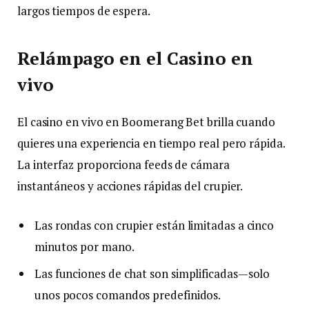
largos tiempos de espera.
Relámpago en el Casino en
vivo
El casino en vivo en Boomerang Bet brilla cuando
quieres una experiencia en tiempo real pero rápida.
La interfaz proporciona feeds de cámara
instantáneos y acciones rápidas del crupier.
Las rondas con crupier están limitadas a cinco
minutos por mano.
Las funciones de chat son simplificadas—solo
unos pocos comandos predefinidos.