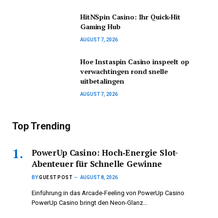
HitNSpin Casino: Ihr Quick‑Hit
Gaming Hub
AUGUST 7, 2026
Hoe Instaspin Casino inspeelt op
verwachtingen rond snelle
uitbetalingen
AUGUST 7, 2026
Top Trending
PowerUp Casino: Hoch‑Energie Slot-
Abenteuer für Schnelle Gewinne
BY
GUEST POST
AUGUST 8, 2026
Einführung in das Arcade-Feeling von PowerUp Casino
PowerUp Casino bringt den Neon-Glanz…