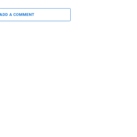
ADD A COMMENT