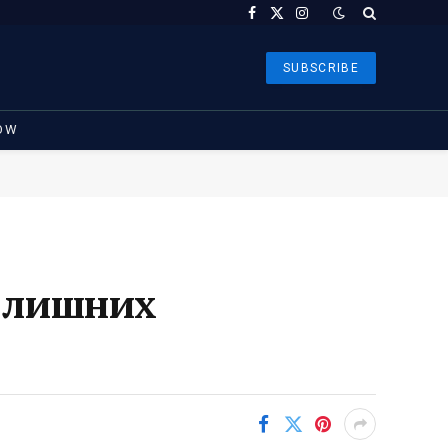
Facebook
X
Instagram
(Twitter)
SUBSCRIBE
OW
з лишних