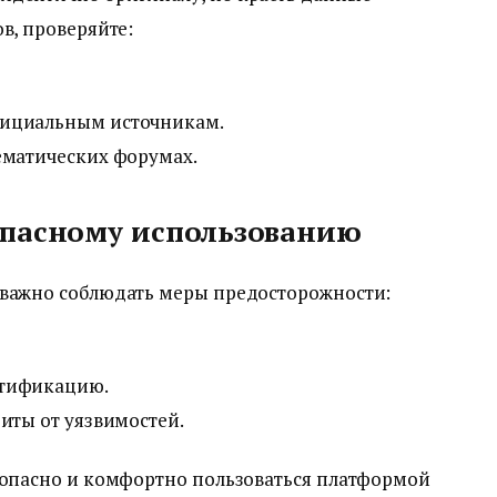
в, проверяйте:
фициальным источникам.
ематических форумах.
опасному использованию
 важно соблюдать меры предосторожности:
нтификацию.
щиты от уязвимостей.
езопасно и комфортно пользоваться платформой