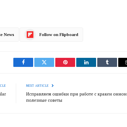
le News
Follow on Flipboard
Facebook
Twitter
Pinterest
LinkedIn
Tumblr
CLE
NEXT ARTICLE
lar
Исправляем ошибки при работе с кракен онион
полезные советы