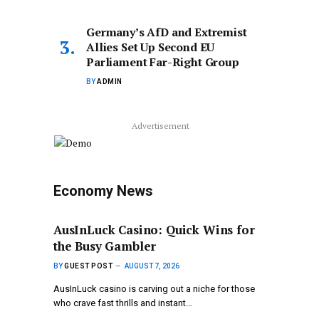
Germany’s AfD and Extremist
Allies Set Up Second EU
Parliament Far-Right Group
BY
ADMIN
Advertisement
Economy News
AusInLuck Casino: Quick Wins for
the Busy Gambler
BY
GUEST POST
AUGUST 7, 2026
AusInLuck casino is carving out a niche for those
who crave fast thrills and instant…