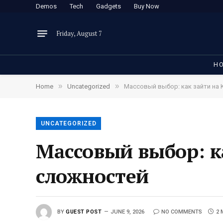
Demos
Tech
Gadgets
Buy Now
Friday, August 7
H
»
»
Home
Uncategorized
Массовый выбор: как зайти на 
UNCATEGORIZED
Массовый выбор: к
сложностей
BY
GUEST POST
JUNE 9, 2026
NO COMMENTS
2 