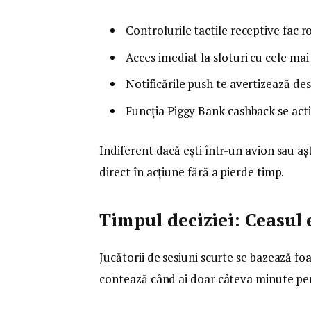
Controlurile tactile receptive fac ro
Acces imediat la sloturi cu cele mai 
Notificările push te avertizează des
Funcția Piggy Bank cashback se acti
Indiferent dacă ești într-un avion sau așt
direct în acțiune fără a pierde timp.
Timpul deciziei: Ceasul e
Jucătorii de sesiuni scurte se bazează foa
contează când ai doar câteva minute pen