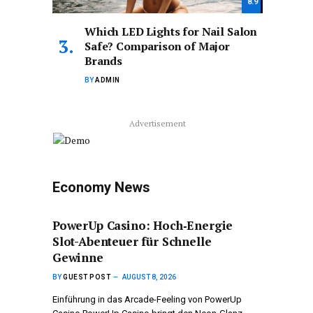
8.9
Which LED Lights for Nail Salon
Safe? Comparison of Major
Brands
BY
ADMIN
Advertisement
Economy News
PowerUp Casino: Hoch‑Energie
Slot-Abenteuer für Schnelle
Gewinne
BY
GUEST POST
AUGUST 8, 2026
Einführung in das Arcade-Feeling von PowerUp