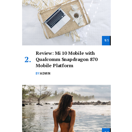
9.1
Review: Mi 10 Mobile with
Qualcomm Snapdragon 870
Mobile Platform
BY
ADMIN