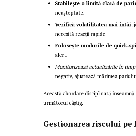
Stabilește o limită clară de pari
neașteptate.
Verifică volatilitatea mai întâi
; 
necesită reacții rapide.
Folosește modurile de quick‑sp
alert.
Monitorizează actualizările în timp 
negativ, ajustează mărimea pariului 
Această abordare disciplinată înseamnă c
următorul câștig.
Gestionarea riscului pe 