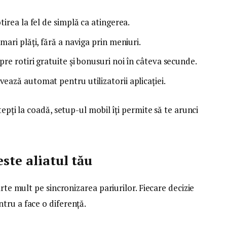
tirea la fel de simplă ca atingerea.
mari plăți, fără a naviga prin meniuri.
pre rotiri gratuite și bonusuri noi în câteva secunde.
vează automat pentru utilizatorii aplicației.
epți la coadă, setup-ul mobil îți permite să te arunci
ste aliatul tău
rte mult pe sincronizarea pariurilor. Fiecare decizie
tru a face o diferență.