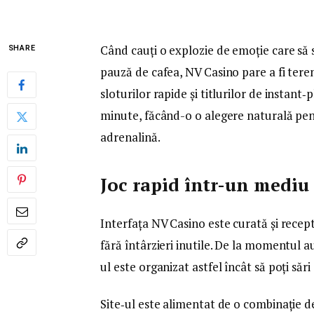
Când cauți o explozie de emoție care să 
SHARE
pauză de cafea, NV Casino pare a fi teren
sloturilor rapide și titlurilor de instant
minute, făcând-o o alegere naturală pen
adrenalină.
Joc rapid într-un medi
Interfața NV Casino este curată și rece
fără întârzieri inutile. De la momentul au
ul este organizat astfel încât să poți sări 
Site‑ul este alimentat de o combinație 