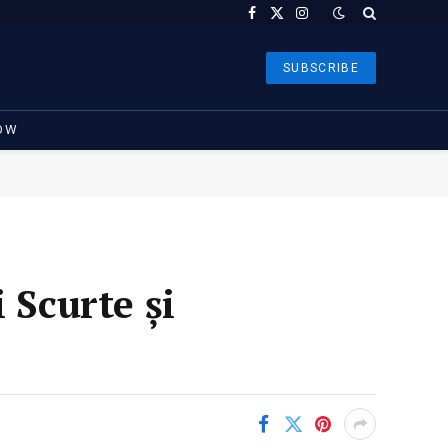
Facebook
X
Instagram
(Twitter)
SUBSCRIBE
OW
 Scurte și