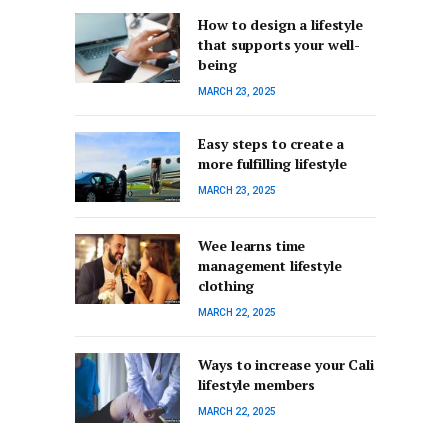
How to design a lifestyle
that supports your well-
being
MARCH 23, 2025
Easy steps to create a
more fulfilling lifestyle
MARCH 23, 2025
Wee learns time
management lifestyle
clothing
MARCH 22, 2025
Ways to increase your Cali
lifestyle members
MARCH 22, 2025