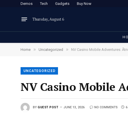
Demos
Tech
Gadgets
Buy Now
Thursday, August 6
H
»
»
Home
Uncategorized
NV Casino Mobile Adventures: Ātr
UNCATEGORIZED
NV Casino Mobile A
BY
GUEST POST
JUNE 13, 2026
NO COMMENTS
6