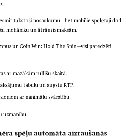
s.
desmit tūkstoši nosaukumu—bet mobilie spēlētāji dod
ršu mehāniku un ātrām izmaksām.
ympus un Coin Win: Hold The Spin—visi paredzēti
as ar mazākām rullīšu skaitā.
maksājumu tabulu un augstu RTP.
ezieniem ar minimālu svārstību.
ošu uzmanību.
ēra spēļu automāta aizraušanās