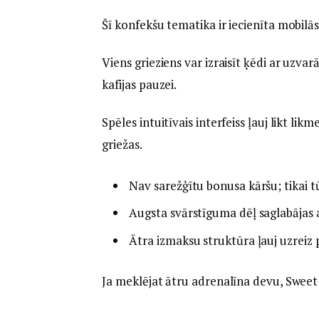
Šī konfekšu tematika ir iecienīta mobilās 
Viens grieziens var izraisīt ķēdi ar uzva
kafijas pauzei.
Spēles intuitīvais interfeiss ļauj likt lik
griežas.
Nav sarežģītu bonusa kāršu; tikai tū
Augsta svārstīguma dēļ saglabājas a
Ātra izmaksu struktūra ļauj uzreiz
Ja meklējat ātru adrenalīna devu, Sweet 