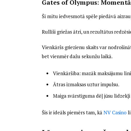
Gates of Olympus: Momentān
Šī mītu iedvesmotā spēle piedāvā aizra
Rullīši griežas ātri, un rezultātus redzē
Vienkāršs griezienu skaits var nodrošinā
bet vienmēr dažu sekunžu laikā.
Vienkāršība: mazāk maksājumu līniju
Ātras izmaksas uztur impulsu.
Maiga svārstīguma dēļ jūsu līdzekļi ir
Šis ir ideāls piemērs tam, kā
NV Casino
l