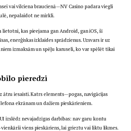
asei vai vilciena braucienā—NV Casino padara viegli
ulē, nepalaidot ne mirkli.
n lietotni, kas pieejama gan Android, gan iOS, šī
īsas, enerģiskas izklaides sprādzienus. Uzsvars ir uz
 izmaksām un spēļu karuseli, ko var spēlēt tikai
bilo pieredzi
uz ātru iesaisti. Katrs elements—pogas, navigācijas
s telefona ekrānam un dažiem pieskārieniem.
ās, UI izslēdz nevajadzīgas darbības: nav garu kontu
vienkārši viens pieskāriens, lai grieztu vai liktu likmes.