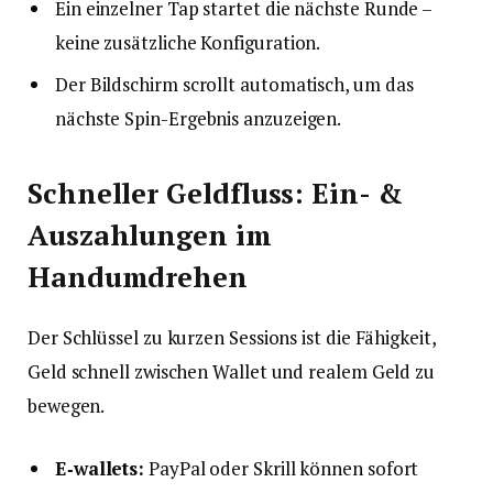
Ein einzelner Tap startet die nächste Runde –
keine zusätzliche Konfiguration.
Der Bildschirm scrollt automatisch, um das
nächste Spin-Ergebnis anzuzeigen.
Schneller Geldfluss: Ein- &
Auszahlungen im
Handumdrehen
Der Schlüssel zu kurzen Sessions ist die Fähigkeit,
Geld schnell zwischen Wallet und realem Geld zu
bewegen.
E‑wallets:
PayPal oder Skrill können sofort