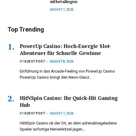
uitbetalingen
AUGUST 7, 2026
Top Trending
PowerUp Casino: Hoch‑Energie Slot-
Abenteuer für Schnelle Gewinne
BY
GUEST POST
AUGUST 8, 2026
Einführung in das Arcade-Feeling von PowerUp Casino
PowerUp Casino bringt den Neon-Glanz…
HitNSpin Casino: Ihr Quick‑Hit Gaming
Hub
BY
GUEST POST
AUGUST 7, 2026
HitNSpin Casino ist der Ort, an dem adrenalinegeladene
Spieler sofortige Nervenkitzel jagen,…