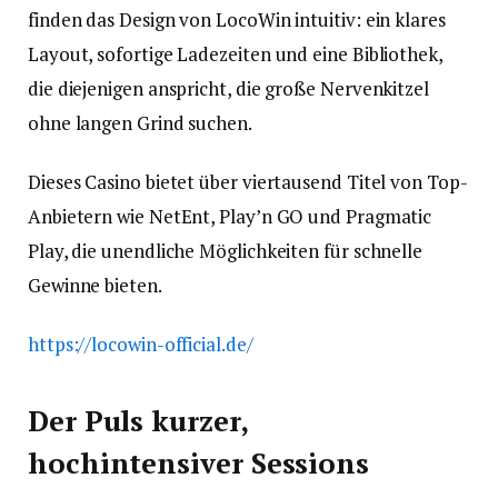
finden das Design von LocoWin intuitiv: ein klares
Layout, sofortige Ladezeiten und eine Bibliothek,
die diejenigen anspricht, die große Nervenkitzel
ohne langen Grind suchen.
Dieses Casino bietet über viertausend Titel von Top-
Anbietern wie NetEnt, Play’n GO und Pragmatic
Play, die unendliche Möglichkeiten für schnelle
Gewinne bieten.
https://locowin-official.de/
Der Puls kurzer,
hochintensiver Sessions