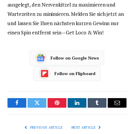
ausgelegt, den Nervenkitzel zu maximieren und
Wartezeiten zu minimieren. Melden Sie sich jetzt an
und lassen Sie Ihren nächsten kurzen Gewinn nur
einen Spin entfernt sein—Get Loco & Win!
Follow on Google News
Follow on Flipboard
Facebook
Twitter
Pinterest
LinkedIn
Tumblr
Email
PREVIOUS ARTICLE
NEXT ARTICLE