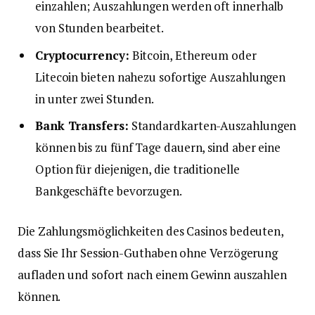
einzahlen; Auszahlungen werden oft innerhalb
von Stunden bearbeitet.
Cryptocurrency:
Bitcoin, Ethereum oder
Litecoin bieten nahezu sofortige Auszahlungen
in unter zwei Stunden.
Bank Transfers:
Standardkarten-Auszahlungen
können bis zu fünf Tage dauern, sind aber eine
Option für diejenigen, die traditionelle
Bankgeschäfte bevorzugen.
Die Zahlungsmöglichkeiten des Casinos bedeuten,
dass Sie Ihr Session-Guthaben ohne Verzögerung
aufladen und sofort nach einem Gewinn auszahlen
können.