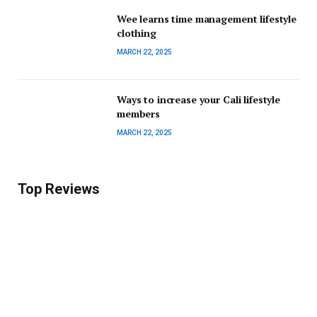
Wee learns time management lifestyle
clothing
MARCH 22, 2025
Ways to increase your Cali lifestyle
members
MARCH 22, 2025
Top Reviews