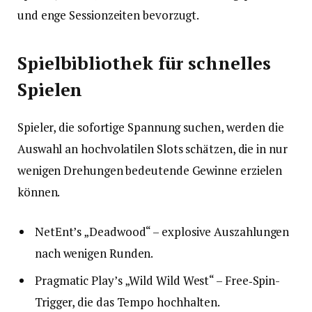
und enge Sessionzeiten bevorzugt.
Spielbibliothek für schnelles
Spielen
Spieler, die sofortige Spannung suchen, werden die
Auswahl an hochvolatilen Slots schätzen, die in nur
wenigen Drehungen bedeutende Gewinne erzielen
können.
NetEnt’s „Deadwood“ – explosive Auszahlungen
nach wenigen Runden.
Pragmatic Play’s „Wild Wild West“ – Free‑Spin-
Trigger, die das Tempo hochhalten.