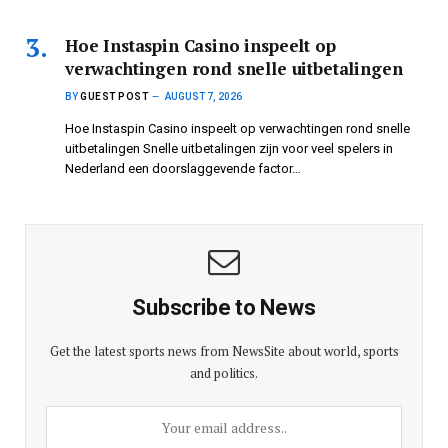
Hoe Instaspin Casino inspeelt op
verwachtingen rond snelle uitbetalingen
BY
GUEST POST
AUGUST 7, 2026
Hoe Instaspin Casino inspeelt op verwachtingen rond snelle
uitbetalingen Snelle uitbetalingen zijn voor veel spelers in
Nederland een doorslaggevende factor…
Subscribe to News
Get the latest sports news from NewsSite about world, sports
and politics.