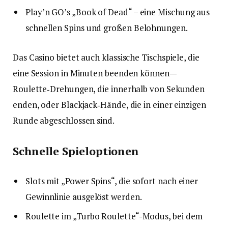
Play’n GO’s „Book of Dead“ – eine Mischung aus
schnellen Spins und großen Belohnungen.
Das Casino bietet auch klassische Tischspiele, die
eine Session in Minuten beenden können—
Roulette‑Drehungen, die innerhalb von Sekunden
enden, oder Blackjack‑Hände, die in einer einzigen
Runde abgeschlossen sind.
Schnelle Spieloptionen
Slots mit „Power Spins“, die sofort nach einer
Gewinnlinie ausgelöst werden.
Roulette im „Turbo Roulette“-Modus, bei dem