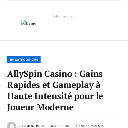
Advertisement
UNCATEGORIZED
AllySpin Casino : Gains
Rapides et Gameplay à
Haute Intensité pour le
Joueur Moderne
BY
GUEST POST
JUNE 17, 2026
NO COMMENTS