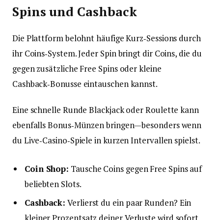
Spins und Cashback
Die Plattform belohnt häufige Kurz‑Sessions durch
ihr Coins‑System. Jeder Spin bringt dir Coins, die du
gegen zusätzliche Free Spins oder kleine
Cashback‑Bonusse eintauschen kannst.
Eine schnelle Runde Blackjack oder Roulette kann
ebenfalls Bonus‑Münzen bringen—besonders wenn
du Live‑Casino‑Spiele in kurzen Intervallen spielst.
Coin Shop:
Tausche Coins gegen Free Spins auf
beliebten Slots.
Cashback:
Verlierst du ein paar Runden? Ein
kleiner Prozentsatz deiner Verluste wird sofort