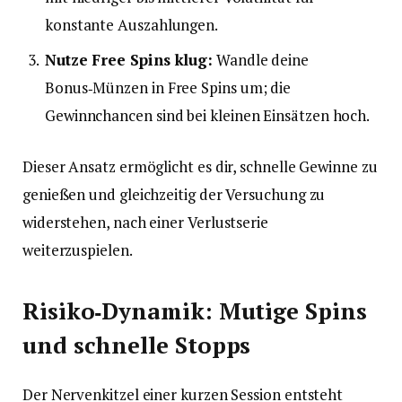
konstante Auszahlungen.
Nutze Free Spins klug:
Wandle deine
Bonus‑Münzen in Free Spins um; die
Gewinnchancen sind bei kleinen Einsätzen hoch.
Dieser Ansatz ermöglicht es dir, schnelle Gewinne zu
genießen und gleichzeitig der Versuchung zu
widerstehen, nach einer Verlustserie
weiterzuspielen.
Risiko‑Dynamik: Mutige Spins
und schnelle Stopps
Der Nervenkitzel einer kurzen Session entsteht