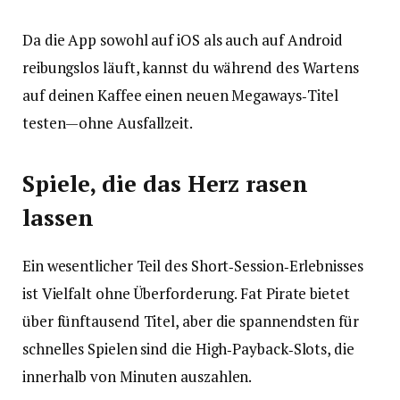
Da die App sowohl auf iOS als auch auf Android
reibungslos läuft, kannst du während des Wartens
auf deinen Kaffee einen neuen Megaways‑Titel
testen—ohne Ausfallzeit.
Spiele, die das Herz rasen
lassen
Ein wesentlicher Teil des Short‑Session‑Erlebnisses
ist Vielfalt ohne Überforderung. Fat Pirate bietet
über fünftausend Titel, aber die spannendsten für
schnelles Spielen sind die High‑Payback‑Slots, die
innerhalb von Minuten auszahlen.