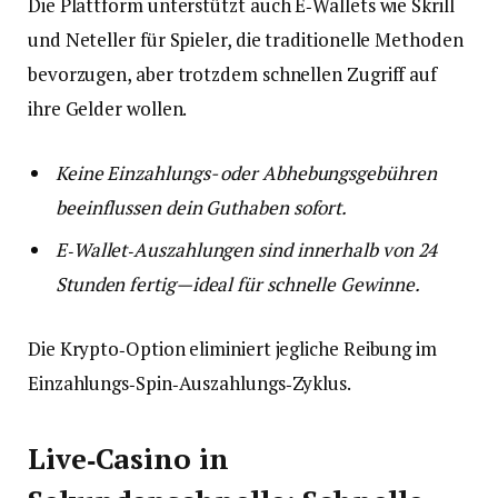
Die Plattform unterstützt auch E‑Wallets wie Skrill
und Neteller für Spieler, die traditionelle Methoden
bevorzugen, aber trotzdem schnellen Zugriff auf
ihre Gelder wollen.
Keine Einzahlungs- oder Abhebungsgebühren
beeinflussen dein Guthaben sofort.
E‑Wallet‑Auszahlungen sind innerhalb von 24
Stunden fertig—ideal für schnelle Gewinne.
Die Krypto‑Option eliminiert jegliche Reibung im
Einzahlungs‑Spin‑Auszahlungs‑Zyklus.
Live‑Casino in