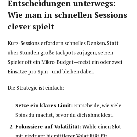
Entscheidungen unterwegs:
Wie man in schnellen Sessions
clever spielt
Kurz‑Sessions erfordern schnelles Denken. Statt
über Stunden große Jackpots zu jagen, setzen
Spieler oft ein Mikro‑Budget—meist ein oder zwei
Einsätze pro Spin—und bleiben dabei.
Die Strategie ist einfach:
Setze ein klares Limit:
Entscheide, wie viele
Spins du machst, bevor du dich abmeldest.
Fokussiere auf Volatilität:
Wähle einen Slot
mit niedriger bis mittlerer Volatilität für