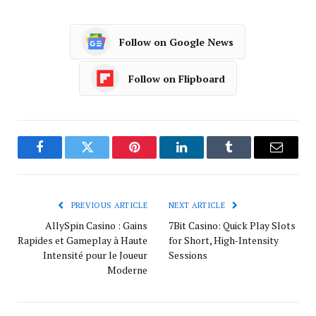
Follow on Google News
Follow on Flipboard
Facebook
Twitter
Pinterest
LinkedIn
Tumblr
Email
PREVIOUS ARTICLE
NEXT ARTICLE
AllySpin Casino : Gains
7Bit Casino: Quick Play Slots
Rapides et Gameplay à Haute
for Short, High‑Intensity
Intensité pour le Joueur
Sessions
Moderne