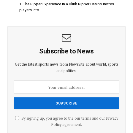
1. The Ripper Experience in a Blink Ripper Casino invites
players into…
Subscribe to News
Get the latest sports news from NewsSite about world, sports
and politics.
By signing up, you agree to the our terms and our
Privacy
Policy
agreement.