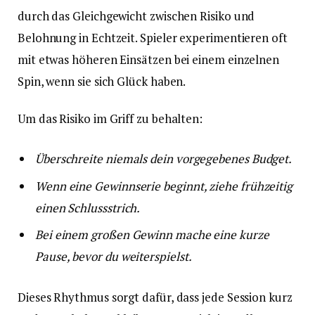
durch das Gleichgewicht zwischen Risiko und
Belohnung in Echtzeit. Spieler experimentieren oft
mit etwas höheren Einsätzen bei einem einzelnen
Spin, wenn sie sich Glück haben.
Um das Risiko im Griff zu behalten:
Überschreite niemals dein vorgegebenes Budget.
Wenn eine Gewinnserie beginnt, ziehe frühzeitig
einen Schlussstrich.
Bei einem großen Gewinn mache eine kurze
Pause, bevor du weiterspielst.
Dieses Rhythmus sorgt dafür, dass jede Session kurz