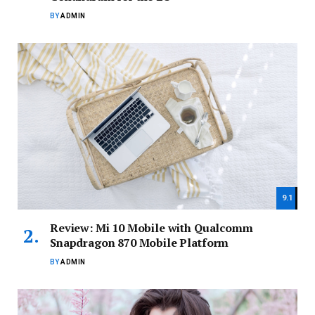
BY
ADMIN
9.1
Review: Mi 10 Mobile with Qualcomm
Snapdragon 870 Mobile Platform
BY
ADMIN