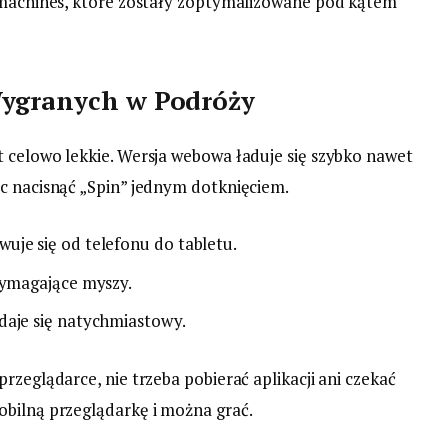
t machines, które zostały zoptymalizowane pod kątem
Wygranych w Podróży
 celowo lekkie. Wersja webowa ładuje się szybko nawet
ąc nacisnąć „Spin” jednym dotknięciem.
uje się od telefonu do tabletu.
wymagające myszy.
daje się natychmiastowy.
rzeglądarce, nie trzeba pobierać aplikacji ani czekać
obilną przeglądarkę i można grać.