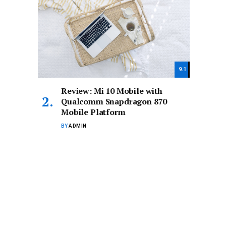
9.1
Review: Mi 10 Mobile with
Qualcomm Snapdragon 870
Mobile Platform
BY
ADMIN