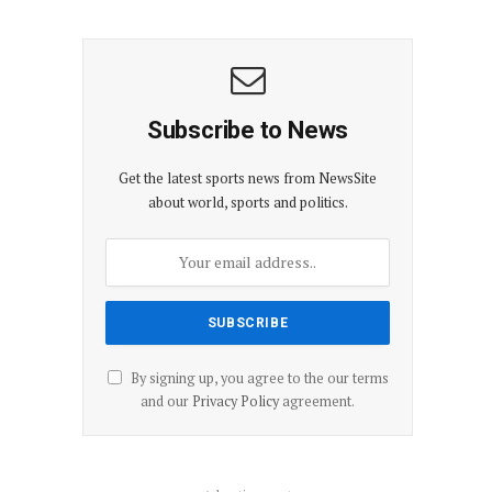
Subscribe to News
Get the latest sports news from NewsSite
about world, sports and politics.
By signing up, you agree to the our terms
and our
Privacy Policy
agreement.