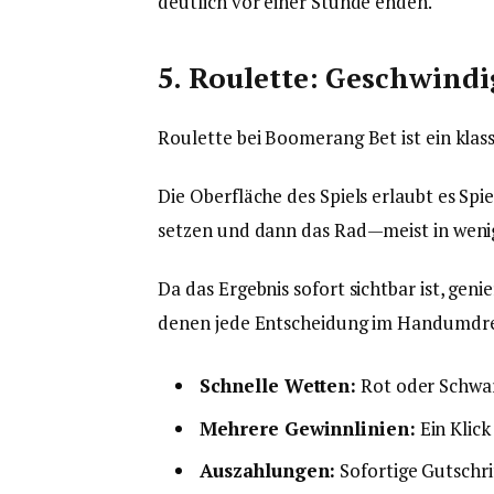
deutlich vor einer Stunde enden.
5. Roulette: Geschwindig
Roulette bei Boomerang Bet ist ein klass
Die Oberfläche des Spiels erlaubt es Sp
setzen und dann das Rad—meist in wenig
Da das Ergebnis sofort sichtbar ist, gen
denen jede Entscheidung im Handumdre
Schnelle Wetten:
Rot oder Schwar
Mehrere Gewinnlinien:
Ein Klick
Auszahlungen:
Sofortige Gutschri