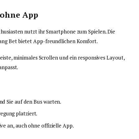
t ohne App
thusiasten nutzt ihr Smartphone zum Spielen. Die
ng Bet bietet App-freundlichen Komfort.
leiste, minimales Scrollen und ein responsives Layout,
anpasst.
nd Sie auf den Bus warten.
gung platziert.
ive an, auch ohne offizielle App.