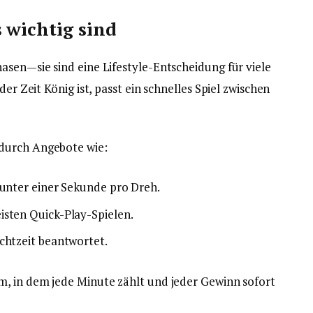
 wichtig sind
asen—sie sind eine Lifestyle-Entscheidung für viele
der Zeit König ist, passt ein schnelles Spiel zwischen
 durch Angebote wie:
 unter einer Sekunde pro Dreh.
isten Quick-Play-Spielen.
chtzeit beantwortet.
m, in dem jede Minute zählt und jeder Gewinn sofort