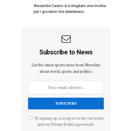
Wazamba Casino si è ritagliato una nicchia
per i giocatori che desiderano…
Subscribe to News
Get the latest sports news from NewsSite
about world, sports and politics.
By signing up, you agree to the our terms
and our
Privacy Policy
agreement.