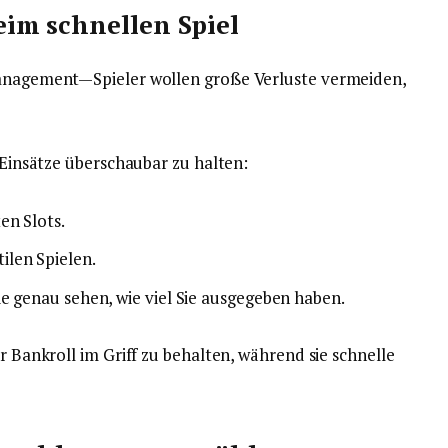
im schnellen Spiel
management—Spieler wollen große Verluste vermeiden,
e Einsätze überschaubar zu halten:
en Slots.
ilen Spielen.
e genau sehen, wie viel Sie ausgegeben haben.
hr Bankroll im Griff zu behalten, während sie schnelle