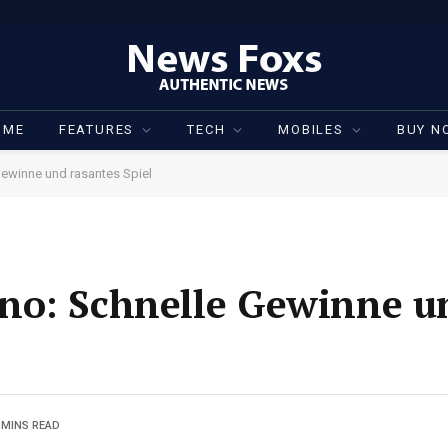
OME
FEATURES
TECH
MOBILES
BUY N
ewinne und rasantes Spiel
no: Schnelle Gewinne u
 MINS READ