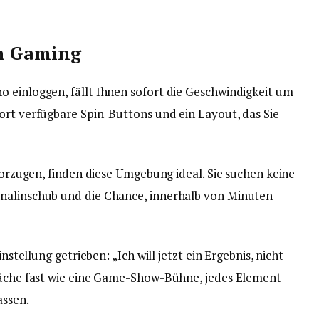
en Gaming
 einloggen, fällt Ihnen sofort die Geschwindigkeit um
ort verfügbare Spin-Buttons und ein Layout, das Sie
evorzugen, finden diese Umgebung ideal. Sie suchen keine
nalinschub und die Chance, innerhalb von Minuten
instellung getrieben: „Ich will jetzt ein Ergebnis, nicht
fläche fast wie eine Game-Show-Bühne, jedes Element
assen.