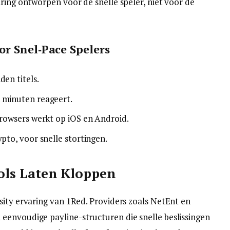
ring ontworpen voor de snelle speler, niet voor de
r Snel‑Pace Spelers
den titels.
 minuten reageert.
browsers werkt op iOS en Android.
ypto, voor snelle stortingen.
 Pols Laten Kloppen
sity ervaring van 1Red. Providers zoals NetEnt en
eenvoudige payline-structuren die snelle beslissingen