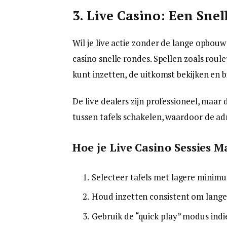
3. Live Casino: Een Snel
Wil je live actie zonder de lange opbouw 
casino snelle rondes. Spellen zoals roul
kunt inzetten, de uitkomst bekijken en 
De live dealers zijn professioneel, maar d
tussen tafels schakelen, waardoor de a
Hoe je Live Casino Sessies M
Selecteer tafels met lagere minim
Houd inzetten consistent om lange
Gebruik de “quick play” modus indi