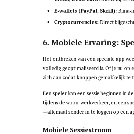
E‑wallets (PayPal, Skrill):
Bijna‑i
Cryptocurrencies:
Direct bijgesch
6. Mobiele Ervaring: S
Het ontbreken van een speciale app wee
volledig geoptimaliseerd is. Of je nu op
zich aan zodat knoppen gemakkelijk te ti
Een speler kan een sessie beginnen in de 
tijdens de woon-werkverkeer, en een snel
—allemaal zonder in te loggen op een a
Mobiele Sessiestroom