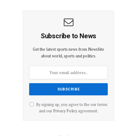
Subscribe to News
Get the latest sports news from NewsSite
about world, sports and politics.
By signing up, you agree to the our terms
and our
Privacy Policy
agreement.