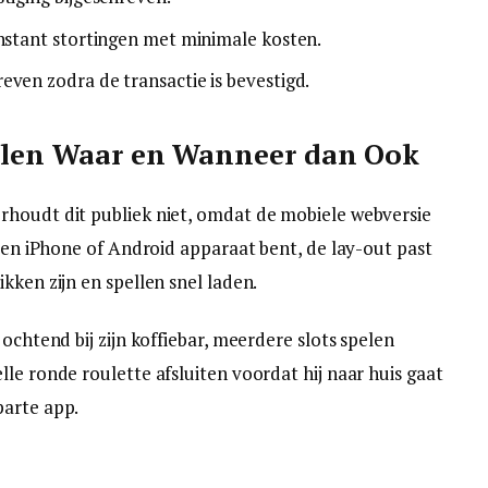
nstant stortingen met minimale kosten.
reven zodra de transactie is bevestigd.
pelen Waar en Wanneer dan Ook
rhoudt dit publiek niet, omdat de mobiele webversie
 een iPhone of Android apparaat bent, de lay-out past
kken zijn en spellen snel laden.
ochtend bij zijn koffiebar, meerdere slots spelen
le ronde roulette afsluiten voordat hij naar huis gaat
parte app.