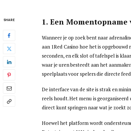
1. Een Momentopname v
SHARE
Wanneer je op zoek bent naar adrenaline
aan 1Red Casino hoe het is opgebouwd ro
seconden, en elk slot of tafelspel is klaa
waar je uren besteedt aan het aanmaken 
speelplaats voor spelers die directe feed
De interface van de site is strak en min
reels houdt. Het menu is georganiseerd 
direct kunt springen naar wat je zoekt
Hoewel het platform wordt ondersteund