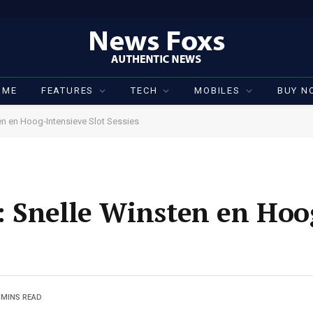
OME
FEATURES
TECH
MOBILES
BUY N
n en Hoog‑Intensieve Slot Sessies
 Snelle Winsten en Hoo
 MINS READ