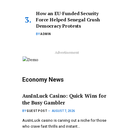
How an EU-Funded Security
Force Helped Senegal Crush
Democracy Protests
BY
ADMIN
Advertisement
Economy News
AusInLuck Casino: Quick Wins for
the Busy Gambler
BY
GUEST POST
AUGUST 7, 2026
AusInLuck casino is carving out a niche for those
who crave fast thrills and instant…