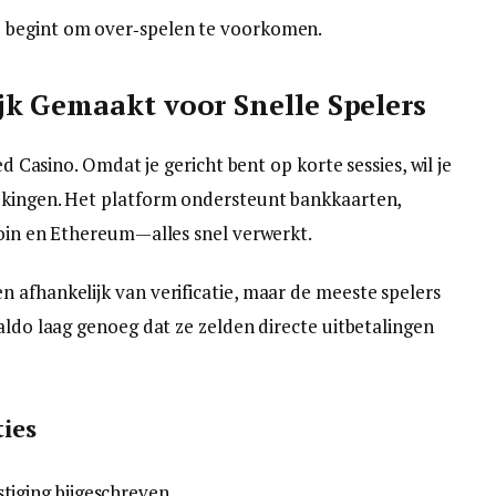
 je begint om over‑spelen te voorkomen.
jk Gemaakt voor Snelle Spelers
ed Casino. Omdat je gericht bent op korte sessies, wil je
ekingen. Het platform ondersteunt bankkaarten,
coin en Ethereum—alles snel verwerkt.
 afhankelijk van verificatie, maar de meeste spelers
aldo laag genoeg dat ze zelden directe uitbetalingen
ties
stiging bijgeschreven.