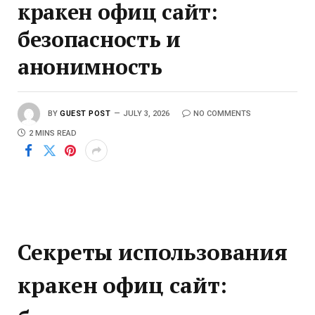
кракен офиц сайт:
безопасность и
анонимность
BY
GUEST POST
JULY 3, 2026
NO COMMENTS
2 MINS READ
Секреты использования
кракен офиц сайт: