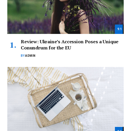
9.1
Review: Ukraine’s Accession Poses a Unique
Conundrum for the EU
BY
ADMIN