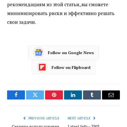
рекомендациям из этой статьи, вы сможете
минимизировать риски и эффективно решать
свои задачи.
Follow on Google News
Follow on Flipboard
Facebook
Twitter
Pinterest
LinkedIn
Tumblr
Email
PREVIOUS ARTICLE
NEXT ARTICLE
Секреты использования
Latest Info – 3303