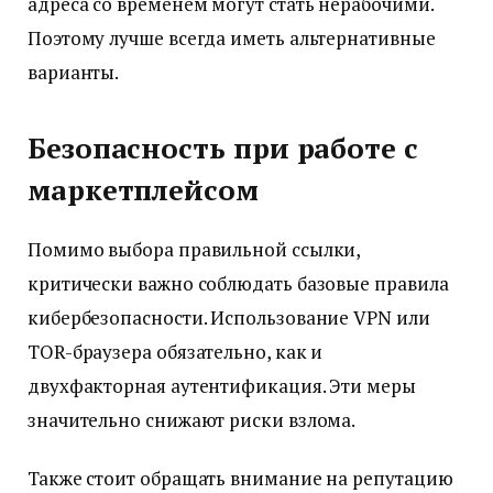
адреса со временем могут стать нерабочими.
Поэтому лучше всегда иметь альтернативные
варианты.
Безопасность при работе с
маркетплейсом
Помимо выбора правильной ссылки,
критически важно соблюдать базовые правила
кибербезопасности. Использование VPN или
TOR-браузера обязательно, как и
двухфакторная аутентификация. Эти меры
значительно снижают риски взлома.
Также стоит обращать внимание на репутацию