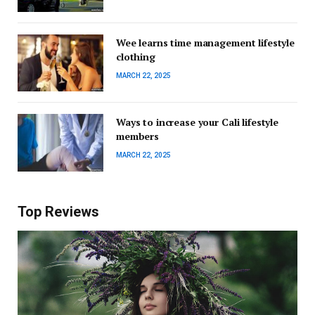
Wee learns time management lifestyle
clothing
MARCH 22, 2025
Ways to increase your Cali lifestyle
members
MARCH 22, 2025
Top Reviews