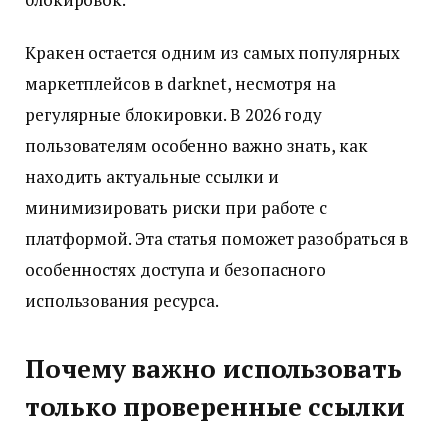
Кракен остается одним из самых популярных
маркетплейсов в darknet, несмотря на
регулярные блокировки. В 2026 году
пользователям особенно важно знать, как
находить актуальные ссылки и
минимизировать риски при работе с
платформой. Эта статья поможет разобраться в
особенностях доступа и безопасного
использования ресурса.
Почему важно использовать
только проверенные ссылки