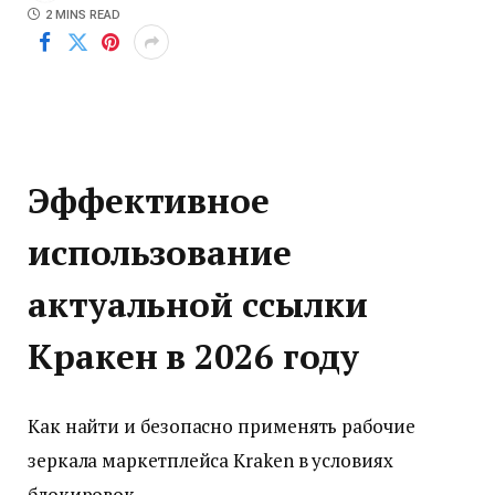
2 MINS READ
Эффективное
использование
актуальной ссылки
Кракен в 2026 году
Как найти и безопасно применять рабочие
зеркала маркетплейса Kraken в условиях
блокировок.