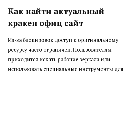
Как найти актуальный
кракен офиц сайт
Из-за блокировок доступ к оригинальному
ресурсу часто ограничен. Пользователям
приходится искать рабочие зеркала или
использовать специальные инструменты для
обхода цензуры. Важно проверять подлинность
каждого нового адреса, чтобы избежать
фишинговых атак.
Многие проверяют
текущий адрес кракен офиц
сайт
через доверенные форумы или каналы в
зашифрованных мессенджерах. Это помогает