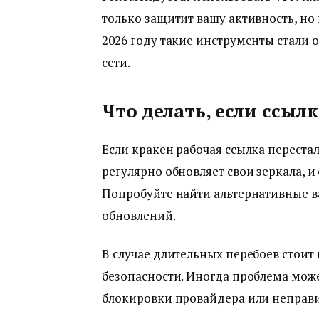
только защитит вашу активность, но
2026 году такие инструменты стали 
сети.
Что делать, если ссылк
Если кракен рабочая ссылка перестал
регулярно обновляет свои зеркала, и
Попробуйте найти альтернативные в
обновлений.
В случае длительных перебоев стоит
безопасности. Иногда проблема може
блокировки провайдера или неправи