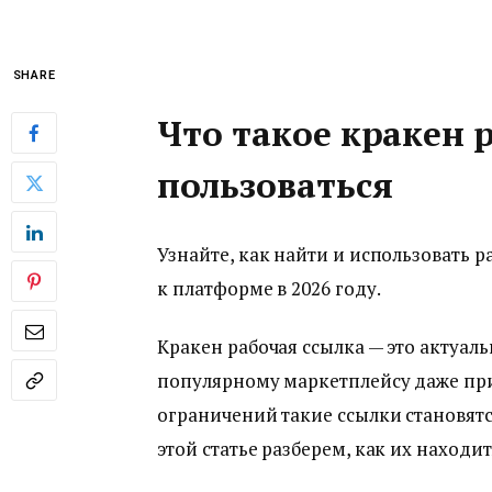
SHARE
Что такое кракен р
пользоваться
Узнайте, как найти и использовать р
к платформе в 2026 году.
Кракен рабочая ссылка — это актуал
популярному маркетплейсу даже при
ограничений такие ссылки становят
этой статье разберем, как их находи