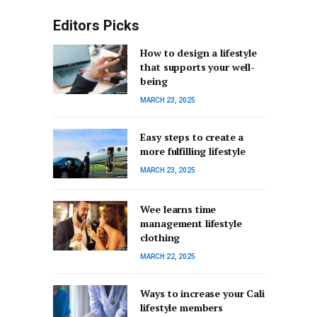
Editors Picks
How to design a lifestyle
that supports your well-
being
MARCH 23, 2025
Easy steps to create a
more fulfilling lifestyle
MARCH 23, 2025
Wee learns time
management lifestyle
clothing
MARCH 22, 2025
Ways to increase your Cali
lifestyle members