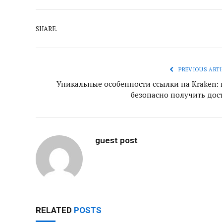
SHARE.
PREVIOUS ARTI
Уникальные особенности ссылки на Kraken: 
безопасно получить дос
guest post
RELATED
POSTS