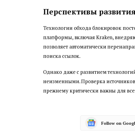
Перспективы развития
Технологии обхода блокировок посто
платформы, включая Kraken, внедря
позволяет автоматически перенаправ
поиска ссылок.
Однако даже с развитием технологи
неизменными. Проверка источников
прежнему критически важны для все
Follow on Goog