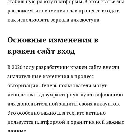
стабильную работу платформы. В этой статье мы
расскажем, что изменилось в процессе входа и
как использовать зеркала для доступа.
Основные изменения в
кракен сайт вход
В 2026 году разработчики кракен сайта внесли
значительные изменения в процесс
авторизации. Теперь пользователи могут
использовать двухфакторную аутентификацию
для дополнительной защиты своих аккаунтов.
Это особенно важно для тех, кто активно
пользуется платформой и хранит на ней важные
данные.