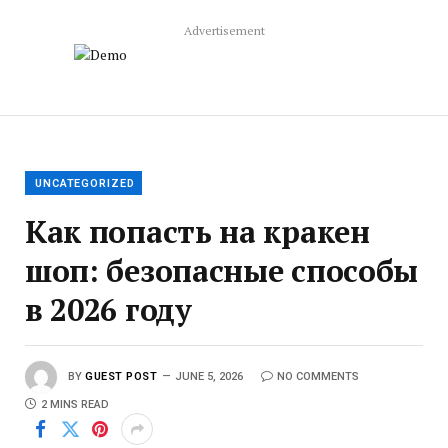
Advertisement
UNCATEGORIZED
Как попасть на кракен
шоп: безопасные способы
в 2026 году
BY
GUEST POST
JUNE 5, 2026
NO COMMENTS
2 MINS READ