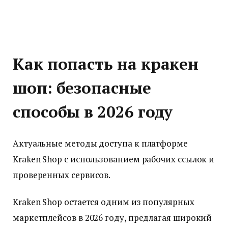
Как попасть на кракен
шоп: безопасные
способы в 2026 году
Актуальные методы доступа к платформе
Kraken Shop с использованием рабочих ссылок и
проверенных сервисов.
Kraken Shop остается одним из популярных
маркетплейсов в 2026 году, предлагая широкий