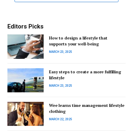
Editors Picks
How to design a lifestyle that
supports your well-being
MARCH 23, 2025
Easy steps to create a more fulfilling
lifestyle
MARCH 23, 2025
Wee learns time management lifestyle
clothing
MARCH 22, 2025