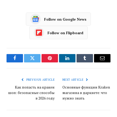
Follow on Google News
Follow on Flipboard
Facebook
Twitter
Pinterest
LinkedIn
Tumblr
Email
PREVIOUS ARTICLE
NEXT ARTICLE
Как попасть на кракен
Основные функции Kraken
шоп: безопасные способы
магазина в даркнете: что
в 2026 году
нужно знать