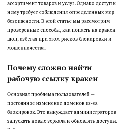
ассортимент товаров и услуг. Однако доступ к
нему требует соблюдения определенных мер
безопасности. В этой статье мы рассмотрим
проверенные способы, как попасть на кракен
шоп, избегая при этом рисков блокировки и
мошенничества.
Почему сложно найти
рабочую ссылку кракен
Основная проблема пользователей —
постоянное изменение доменов из-за
блокировок. Это вынуждает администраторов
запускать новые зеркала и обновлять доступы.