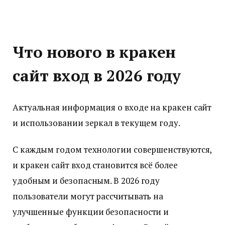
Что нового в кракен
сайт вход в 2026 году
Актуальная информация о входе на кракен сайт
и использовании зеркал в текущем году.
С каждым годом технологии совершенствуются,
и кракен сайт вход становится всё более
удобным и безопасным. В 2026 году
пользователи могут рассчитывать на
улучшенные функции безопасности и