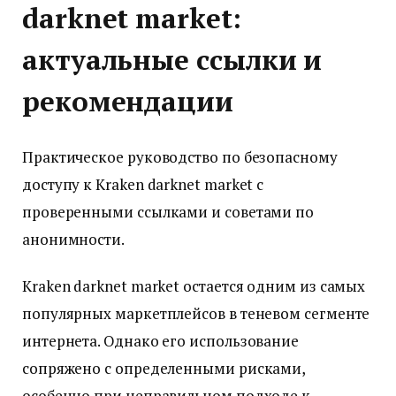
darknet market:
актуальные ссылки и
рекомендации
Практическое руководство по безопасному
доступу к Kraken darknet market с
проверенными ссылками и советами по
анонимности.
Kraken darknet market остается одним из самых
популярных маркетплейсов в теневом сегменте
интернета. Однако его использование
сопряжено с определенными рисками,
особенно при неправильном подходе к