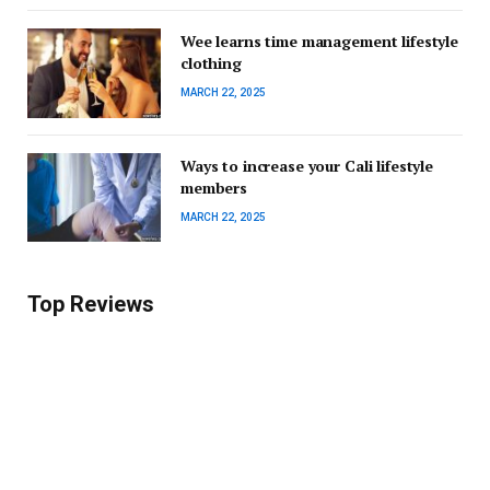
Wee learns time management lifestyle
clothing
MARCH 22, 2025
Ways to increase your Cali lifestyle
members
MARCH 22, 2025
Top Reviews