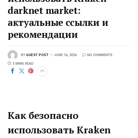
darknet market:
актуальные ссылки и
рекомендации
BY
GUEST POST
JUNE 16, 2026
NO COMMENTS
3 MINS READ
Как безопасно
использовать Kraken