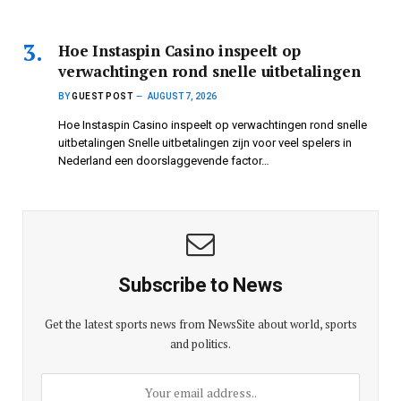
Hoe Instaspin Casino inspeelt op
verwachtingen rond snelle uitbetalingen
BY
GUEST POST
AUGUST 7, 2026
Hoe Instaspin Casino inspeelt op verwachtingen rond snelle
uitbetalingen Snelle uitbetalingen zijn voor veel spelers in
Nederland een doorslaggevende factor…
Subscribe to News
Get the latest sports news from NewsSite about world, sports
and politics.