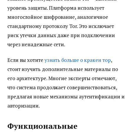
уровень защиты. Платформа использует
многослойное шифрование, аналогичное
стандартному протоколу Tor. Это исключает
риск утечки данных даже при подключении
через ненадежные сети.
Если вы хотите
узнать больше о кракен тор
,
стоит изучить дополнительные материалы по
его архитектуре. Многие эксперты отмечают,
что система продолжает совершенствоваться,
предлагая новые механизмы аутентификации и
авторизации.
Функциональные