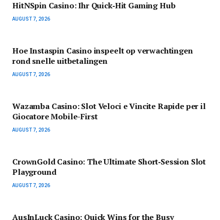
HitNSpin Casino: Ihr Quick‑Hit Gaming Hub
AUGUST 7, 2026
Hoe Instaspin Casino inspeelt op verwachtingen
rond snelle uitbetalingen
AUGUST 7, 2026
Wazamba Casino: Slot Veloci e Vincite Rapide per il
Giocatore Mobile-First
AUGUST 7, 2026
CrownGold Casino: The Ultimate Short‑Session Slot
Playground
AUGUST 7, 2026
AusInLuck Casino: Quick Wins for the Busy