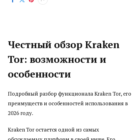
Честный обзор Kraken
Tor: возможности и
особенности
Подробный разбор функционала Kraken Tor, его
преимуществ и особенностей использования в
2026 году.
Kraken Tor остается одной из самых
обсуждаемых платформ в своей нише. Его