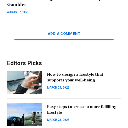
Gambler
AUGUST 7, 2026
ADD A COMMENT
Editors Picks
How to design a lifestyle that
supports your well-being
MARCH 23, 2025
Easy steps to create a more fulfilling
lifestyle
MARCH 23, 2025