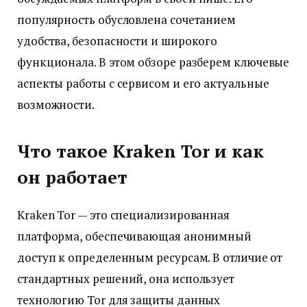
популярность обусловлена сочетанием
удобства, безопасности и широкого
функционала. В этом обзоре разберем ключевые
аспекты работы с сервисом и его актуальные
возможности.
Что такое Kraken Tor и как
он работает
Kraken Tor — это специализированная
платформа, обеспечивающая анонимный
доступ к определенным ресурсам. В отличие от
стандартных решений, она использует
технологию Tor для защиты данных