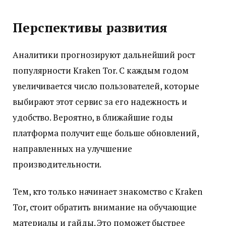
Перспективы развития
Аналитики прогнозируют дальнейший рост
популярности Kraken Tor. С каждым годом
увеличивается число пользователей, которые
выбирают этот сервис за его надежность и
удобство. Вероятно, в ближайшие годы
платформа получит еще больше обновлений,
направленных на улучшение
производительности.
Тем, кто только начинает знакомство с Kraken
Tor, стоит обратить внимание на обучающие
материалы и гайды. Это поможет быстрее