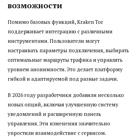
возможности
Помимо базовых функций, Kraken Tor
поддерживает интеграцию с различными
инструментами. Пользователи могут
настраивать параметры подключения, выбирать
оптимальные маршруты трафика и управлять
уровнем анонимности. Это делает платформу
гибкой и адаптируемой под разные задачи.
В 2026 году разработчики добавили несколько
новых опций, включая улучшенную систему
уведомлений и расширенную панель
управления. Эти изменения значительно
упростили взаимодействие с сервисом.