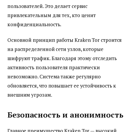
пользователей. Это делает сервис
привлекательным для тех, кто ценит
конфиденциальность.
Основной принцип работы Kraken Tor строится
на распределенной сети узлов, которые
шифруют трафик. Благодаря этому отследить
активность пользователя практически
невозможно. Система также регулярно
обновляется, что повышает ее устойчивость к
внешним угрозам.
Безопасность и анонимность
Главное преимущество Kraken Tor — высокий