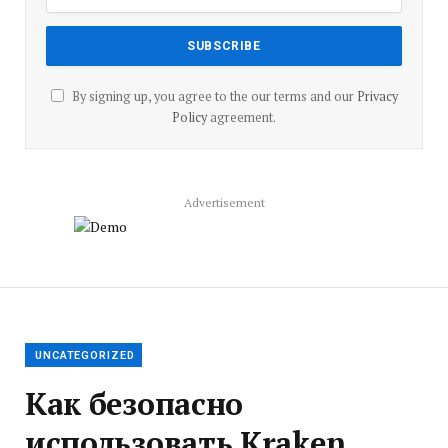
By signing up, you agree to the our terms and our
Privacy
Policy
agreement.
Advertisement
UNCATEGORIZED
Как безопасно
использовать Kraken