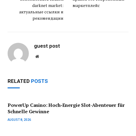
darknet market:
маркетплейс
актуальные ссылки и
рекомендации
guest post
Website
RELATED
POSTS
PowerUp Casino: Hoch‑Energie Slot-Abenteuer für
Schnelle Gewinne
AUGUST 8, 2026