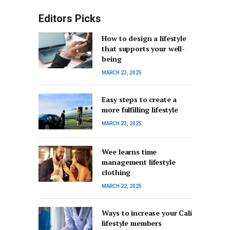
Editors Picks
How to design a lifestyle
that supports your well-
being
MARCH 23, 2025
Easy steps to create a
more fulfilling lifestyle
MARCH 23, 2025
Wee learns time
management lifestyle
clothing
MARCH 22, 2025
Ways to increase your Cali
lifestyle members