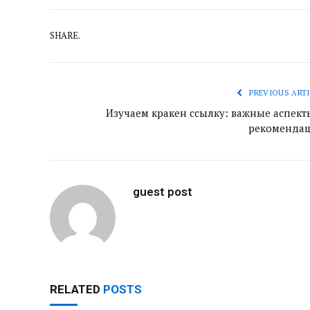
SHARE.
PREVIOUS ARTI
Изучаем кракен ссылку: важные аспект
рекоменда
guest post
RELATED
POSTS