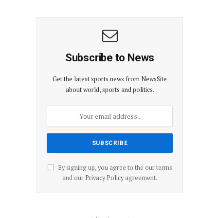
Subscribe to News
Get the latest sports news from NewsSite
about world, sports and politics.
By signing up, you agree to the our terms
and our
Privacy Policy
agreement.