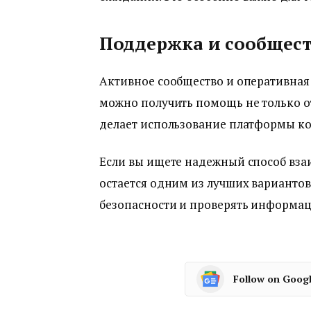
Поддержка и сообщес
Активное сообщество и оперативная
можно получить помощь не только от
делает использование платформы к
Если вы ищете надежный способ взаи
остается одним из лучших вариантов
безопасности и проверять информа
Follow on Goog