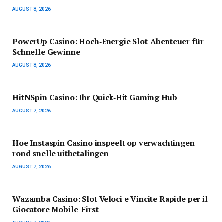
AUGUST 8, 2026
PowerUp Casino: Hoch‑Energie Slot-Abenteuer für
Schnelle Gewinne
AUGUST 8, 2026
HitNSpin Casino: Ihr Quick‑Hit Gaming Hub
AUGUST 7, 2026
Hoe Instaspin Casino inspeelt op verwachtingen
rond snelle uitbetalingen
AUGUST 7, 2026
Wazamba Casino: Slot Veloci e Vincite Rapide per il
Giocatore Mobile-First