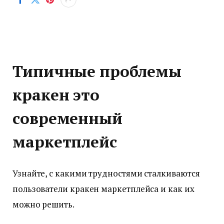
Типичные проблемы
кракен это
современный
маркетплейс
Узнайте, с какими трудностями сталкиваются
пользователи кракен маркетплейса и как их
можно решить.