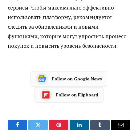
сервисы. Чтобы максимально эффективно
использовать платформу, рекомендуется
следить за обновлениями и новыми
функциями, которые могут упростить процесс
покупок и повысить уровень безопасности.
Follow on Google News
Follow on Flipboard
Facebook
Twitter
Pinterest
LinkedIn
Tumblr
Email