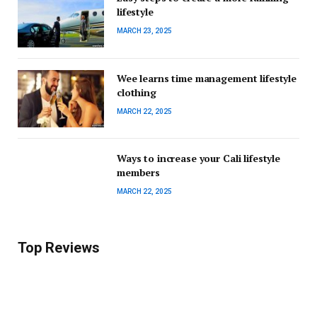
lifestyle
MARCH 23, 2025
Wee learns time management lifestyle
clothing
MARCH 22, 2025
Ways to increase your Cali lifestyle
members
MARCH 22, 2025
Top Reviews