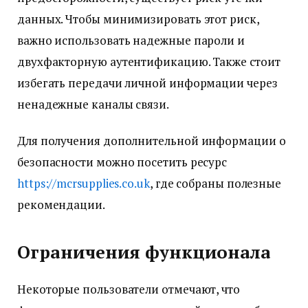
данных. Чтобы минимизировать этот риск,
важно использовать надежные пароли и
двухфакторную аутентификацию. Также стоит
избегать передачи личной информации через
ненадежные каналы связи.
Для получения дополнительной информации о
безопасности можно посетить ресурс
https://mcrsupplies.co.uk
, где собраны полезные
рекомендации.
Ограничения функционала
Некоторые пользователи отмечают, что