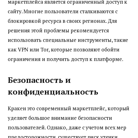
маркетплейса является ограниченный доступ к
сайту. Многие пользователи сталкиваются с
блокировкой ресурса в своих регионах. Для
решения этой проблемы рекомендуется
использовать специальные инструменты, такие
как VPN или Tor, которые позволяют обойти
ограничения и получить доступ к платформе.
Безопасность и
конфиденциальность
Кракен это современный маркетплейс, который
уделяет большое внимание безопасности
пользователей. Однако, даже с учетом всех мер
предосторожности, существует риск утечки