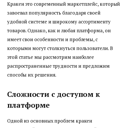
Кракен это современный маркетплейс, который
завоевал популярность благодаря своей
удобной системе и широкому ассортименту
товаров. Однако, как и любая платформа, он
имеет свои особенности и проблемы, с
которыми могут столкнуться пользователи. В
этой статье мы рассмотрим наиболее
распространенные трудности и предложим
способы их решения.
Сложности с доступом к
платформе
Одной из основных проблем кракен