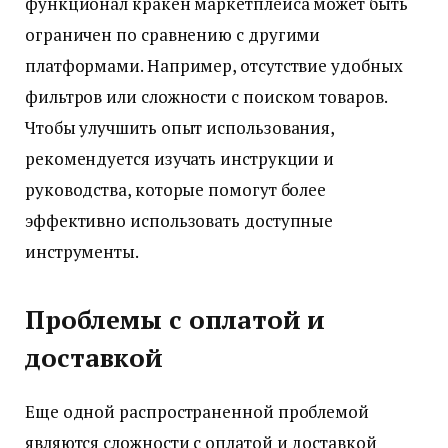
функционал кракен маркетплейса может быть
ограничен по сравнению с другими
платформами. Например, отсутствие удобных
фильтров или сложности с поиском товаров.
Чтобы улучшить опыт использования,
рекомендуется изучать инструкции и
руководства, которые помогут более
эффективно использовать доступные
инструменты.
Проблемы с оплатой и
доставкой
Еще одной распространенной проблемой
являются сложности с оплатой и доставкой