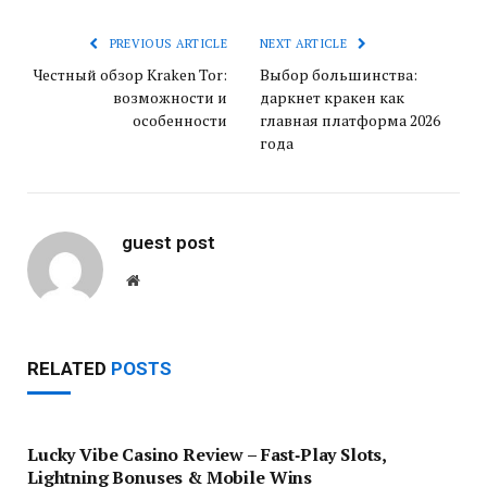
PREVIOUS ARTICLE
NEXT ARTICLE
Честный обзор Kraken Tor:
Выбор большинства:
возможности и
даркнет кракен как
особенности
главная платформа 2026
года
guest post
Website
RELATED
POSTS
Lucky Vibe Casino Review – Fast‑Play Slots,
Lightning Bonuses & Mobile Wins