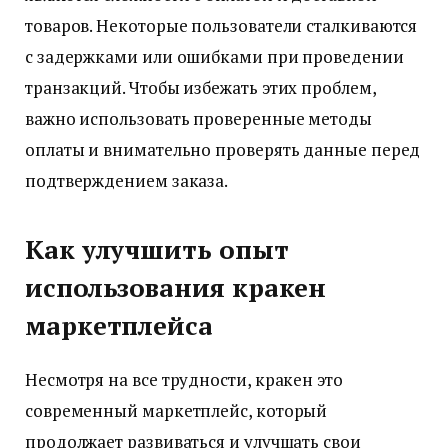
товаров. Некоторые пользователи сталкиваются
с задержками или ошибками при проведении
транзакций. Чтобы избежать этих проблем,
важно использовать проверенные методы
оплаты и внимательно проверять данные перед
подтверждением заказа.
Как улучшить опыт
использования кракен
маркетплейса
Несмотря на все трудности, кракен это
современный маркетплейс, который
продолжает развиваться и улучшать свои