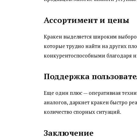
Ассортимент и цены
Кракен выделяется широким выбором
которые трудно найти на других пл
конкурентоспособными благодаря н
Поддержка пользовате
Еще один плюс — оперативная техни
аналогов, даркнет кракен быстро реа
количество спорных ситуаций.
Заключение