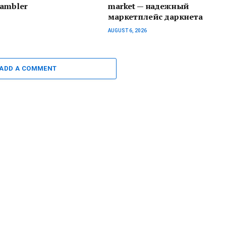
Gambler
market — надежный
маркетплейс даркнета
AUGUST 6, 2026
ADD A COMMENT