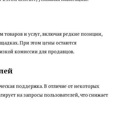
 товаров и услуг, включая редкие позиции,
ощадках. При этом цены остаются
изкой комиссии для продавцов.
лей
ческая поддержка. В отличие от некоторых
гирует на запросы пользователей, что снижает