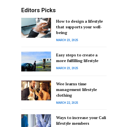
Editors Picks
How to design a lifestyle
that supports your well-
being
MARCH 23, 2025
Easy steps to create a
more fulfilling lifestyle
MARCH 23, 2025
Wee learns time
management lifestyle
clothing
MARCH 22, 2025
Ways to increase your Cali
lifestyle members