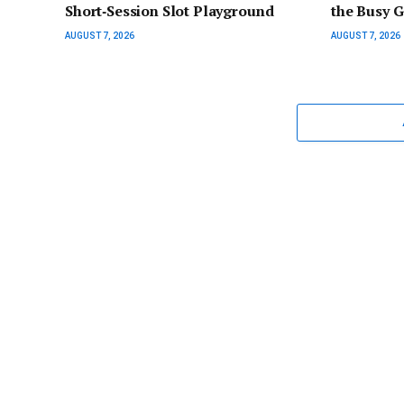
Short‑Session Slot Playground
the Busy 
AUGUST 7, 2026
AUGUST 7, 2026