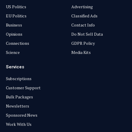
US Politics
Advertising
EU Politics
Classified Ads
Business
Contact Info
Opinions
Do Not Sell Data
Connections
GDPR Policy
Science
Media Kits
Services
Subscriptions
Customer Support
Bulk Packages
Newsletters
Sponsored News
Work With Us