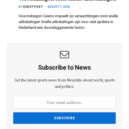
BY
GUEST POST
AUGUST 7, 2026
Hoe Instaspin Casino inspeelt op verwachtingen rond snelle
uitbetalingen Snelle uitbetalingen zijn voor veel spelers in
Nederland een doorslaggevende factor…
Subscribe to News
Get the latest sports news from NewsSite about world, sports
and politics.