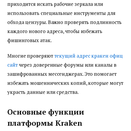
приходится искать рабочие зеркала или
использовать специальные инструменты для
обхода цензуры. Важно проверять подлинность
каждого нового адреса, чтобы избежать
фишинговых атак.
Многие проверяют
текущий адрес кракен офиц
сайт
через доверенные форумы или каналы в
зашифрованных мессенджерах. Это помогает
избежать мошеннических копий, которые могут
украсть данные или средства.
Основные функции
платформы Kraken