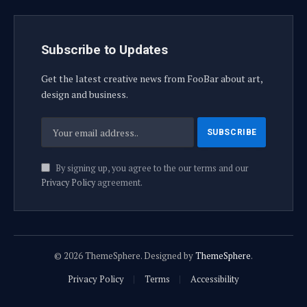
Subscribe to Updates
Get the latest creative news from FooBar about art,
design and business.
By signing up, you agree to the our terms and our
Privacy Policy
agreement.
© 2026 ThemeSphere. Designed by
ThemeSphere
.
Privacy Policy
Terms
Accessibility