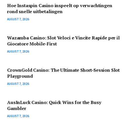
Hoe Instaspin Casino inspeelt op verwachtingen
rond snelle uitbetalingen
AUGUST 7, 2026
Wazamba Casino: Slot Veloci e Vincite Rapide per il
Giocatore Mobile-First
AUGUST 7, 2026
CrownGold Casino: The Ultimate Short‑Session Slot
Playground
AUGUST 7, 2026
AusInLuck Casino: Quick Wins for the Busy
Gambler
AUGUST 7, 2026