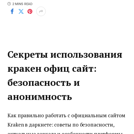
2 MINS READ
Секреты использования
кракен офиц сайт:
безопасность и
анонимность
Как правильно работать с официальным сайтом
Kraken в даркнете: советы по безопасности,
актуальные зеркала и особенности платформы.