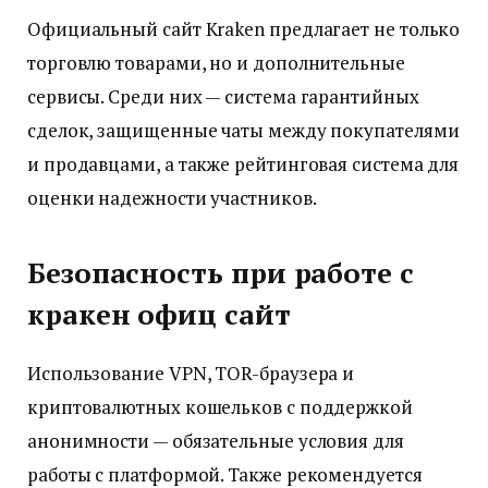
Официальный сайт Kraken предлагает не только
торговлю товарами, но и дополнительные
сервисы. Среди них — система гарантийных
сделок, защищенные чаты между покупателями
и продавцами, а также рейтинговая система для
оценки надежности участников.
Безопасность при работе с
кракен офиц сайт
Использование VPN, TOR-браузера и
криптовалютных кошельков с поддержкой
анонимности — обязательные условия для
работы с платформой. Также рекомендуется