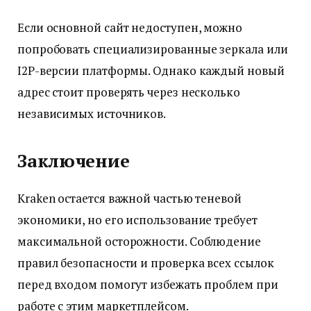
Если основной сайт недоступен, можно
попробовать специализированные зеркала или
I2P-версии платформы. Однако каждый новый
адрес стоит проверять через несколько
независимых источников.
Заключение
Kraken остается важной частью теневой
экономики, но его использование требует
максимальной осторожности. Соблюдение
правил безопасности и проверка всех ссылок
перед входом помогут избежать проблем при
работе с этим маркетплейсом.