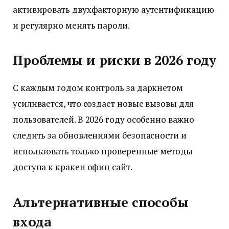
активировать двухфакторную аутентификацию
и регулярно менять пароли.
Проблемы и риски в 2026 году
С каждым годом контроль за даркнетом
усиливается, что создает новые вызовы для
пользователей. В 2026 году особенно важно
следить за обновлениями безопасности и
использовать только проверенные методы
доступа к кракен офиц сайт.
Альтернативные способы
входа