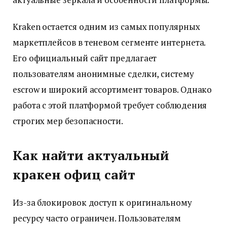
Kraken остается одним из самых популярных
маркетплейсов в теневом сегменте интернета.
Его официальный сайт предлагает
пользователям анонимные сделки, систему
escrow и широкий ассортимент товаров. Однако
работа с этой платформой требует соблюдения
строгих мер безопасности.
Как найти актуальный
кракен офиц сайт
Из-за блокировок доступ к оригинальному
ресурсу часто ограничен. Пользователям