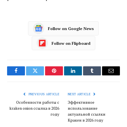
Follow on Google News
Follow on Flipboard
Facebook
Twitter
Pinterest
LinkedIn
Tumblr
Email
PREVIOUS ARTICLE
NEXT ARTICLE
Особенности работы с
Эффективное
kraken onion ссылка в 2026
использование
году
актуальной ссылки
Кракен в 2026 году