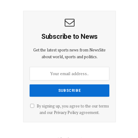
Subscribe to News
Get the latest sports news from NewsSite
about world, sports and politics.
By signing up, you agree to the our terms
and our
Privacy Policy
agreement.