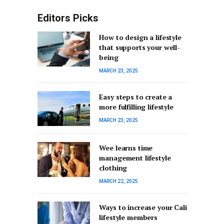
Editors Picks
How to design a lifestyle
that supports your well-
being
MARCH 23, 2025
Easy steps to create a
more fulfilling lifestyle
MARCH 23, 2025
Wee learns time
management lifestyle
clothing
MARCH 22, 2025
Ways to increase your Cali
lifestyle members