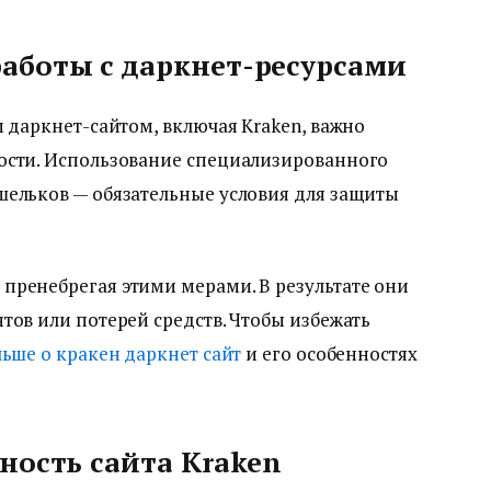
аботы с даркнет-ресурсами
м даркнет-сайтом, включая Kraken, важно
ости. Использование специализированного
шельков — обязательные условия для защиты
пренебрегая этими мерами. В результате они
тов или потерей средств. Чтобы избежать
льше о кракен даркнет сайт
и его особенностях
ность сайта Kraken