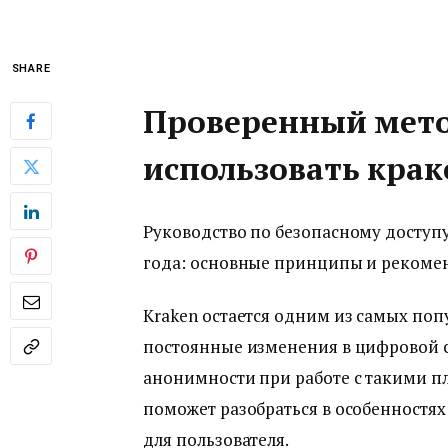
SHARE
Проверенный метод
использовать крак
Руководство по безопасному доступу 
года: основные принципы и рекоме
Kraken остается одним из самых поп
постоянные изменения в цифровой ср
анонимности при работе с такими пл
поможет разобраться в особенностях
для пользователя.