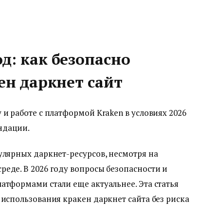
: как безопасно
ен даркнет сайт
и работе с платформой Kraken в условиях 2026
ндации.
улярных даркнет-ресурсов, несмотря на
еде. В 2026 году вопросы безопасности и
атформами стали еще актуальнее. Эта статья
 использования кракен даркнет сайта без риска