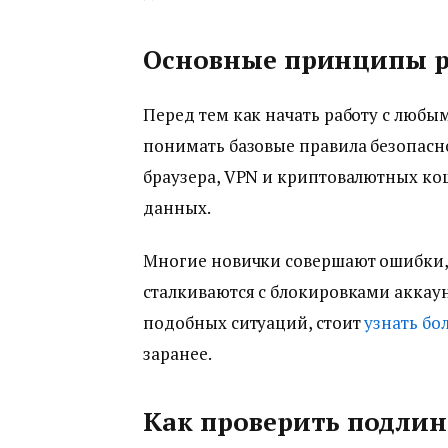
Основные принципы р
Перед тем как начать работу с любы
понимать базовые правила безопасн
браузера, VPN и криптовалютных ко
данных.
Многие новички совершают ошибки, 
сталкиваются с блокировками аккаун
подобных ситуаций, стоит
узнать бо
заранее.
Как проверить подлин