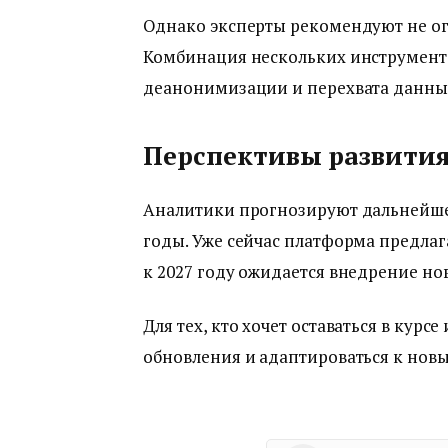
Однако эксперты рекомендуют не о
Комбинация нескольких инструмент
деанонимизации и перехвата данны
Перспективы развити
Аналитики прогнозируют дальнейше
годы. Уже сейчас платформа предлаг
к 2027 году ожидается внедрение н
Для тех, кто хочет оставаться в кур
обновления и адаптироваться к новы