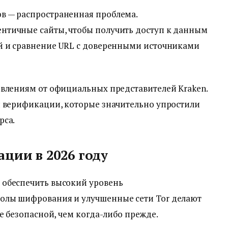
в — распространенная проблема.
нтичные сайты, чтобы получить доступ к данным
й и сравнение URL с доверенными источниками
овлениям от официальных представителей Kraken.
ы верификации, которые значительно упростили
рса.
ции в 2026 году
 обеспечить высокий уровень
олы шифрования и улучшенные сети Tor делают
е безопасной, чем когда-либо прежде.