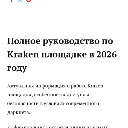
Полное руководство по
Kraken площадке в 2026
году
Актуальная информация о работе Kraken
площадки, особенностях доступа и
безопасности в условиях современного
даркнета.
Kraken площадка остается одним из самых