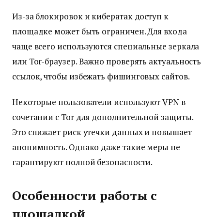
Из-за блокировок и кибератак доступ к
площадке может быть ограничен. Для входа
чаще всего используются специальные зеркала
или Tor-браузер. Важно проверять актуальность
ссылок, чтобы избежать фишинговых сайтов.
Некоторые пользователи используют VPN в
сочетании с Tor для дополнительной защиты.
Это снижает риск утечки данных и повышает
анонимность. Однако даже такие меры не
гарантируют полной безопасности.
Особенности работы с
площадкой