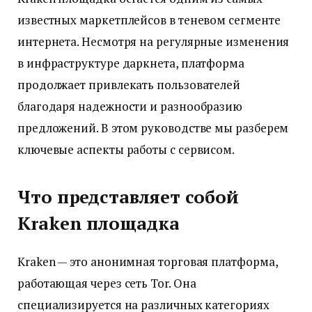
известных маркетплейсов в теневом сегменте
интернета. Несмотря на регулярные изменения
в инфраструктуре даркнета, платформа
продолжает привлекать пользователей
благодаря надежности и разнообразию
предложений. В этом руководстве мы разберем
ключевые аспекты работы с сервисом.
Что представляет собой
Kraken площадка
Kraken — это анонимная торговая платформа,
работающая через сеть Tor. Она
специализируется на различных категориях