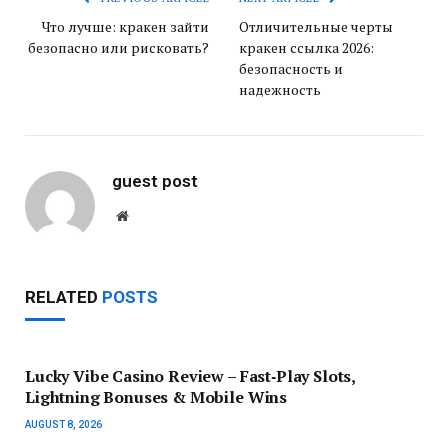
Что лучше: кракен зайти
Отличительные черты
безопасно или рисковать?
кракен ссылка 2026:
безопасность и
надежность
guest post
Website
RELATED
POSTS
Lucky Vibe Casino Review – Fast‑Play Slots,
Lightning Bonuses & Mobile Wins
AUGUST 8, 2026