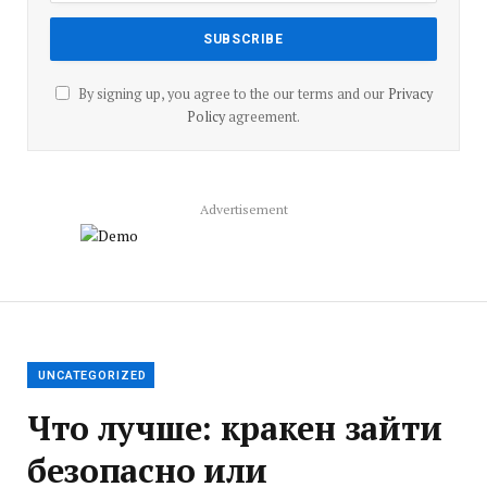
By signing up, you agree to the our terms and our
Privacy
Policy
agreement.
Advertisement
UNCATEGORIZED
Что лучше: кракен зайти
безопасно или