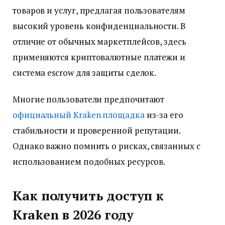
товаров и услуг, предлагая пользователям
высокий уровень конфиденциальности. В
отличие от обычных маркетплейсов, здесь
применяются криптовалютные платежи и
система escrow для защиты сделок.
Многие пользователи предпочитают
официальный Kraken площадка
из-за его
стабильности и проверенной репутации.
Однако важно помнить о рисках, связанных с
использованием подобных ресурсов.
Как получить доступ к
Kraken в 2026 году