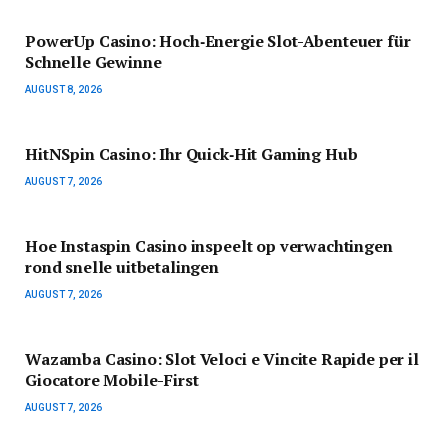
PowerUp Casino: Hoch‑Energie Slot-Abenteuer für
Schnelle Gewinne
AUGUST 8, 2026
HitNSpin Casino: Ihr Quick‑Hit Gaming Hub
AUGUST 7, 2026
Hoe Instaspin Casino inspeelt op verwachtingen
rond snelle uitbetalingen
AUGUST 7, 2026
Wazamba Casino: Slot Veloci e Vincite Rapide per il
Giocatore Mobile-First
AUGUST 7, 2026