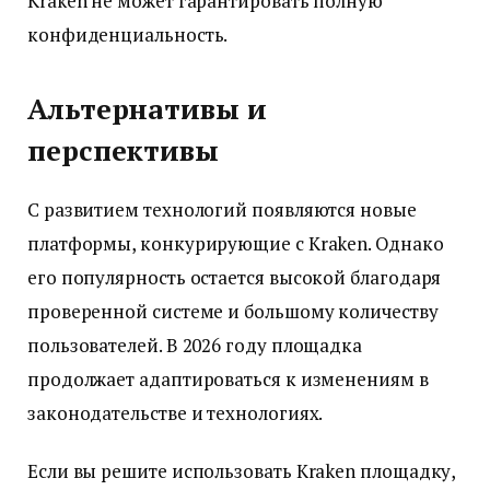
Kraken не может гарантировать полную
конфиденциальность.
Альтернативы и
перспективы
С развитием технологий появляются новые
платформы, конкурирующие с Kraken. Однако
его популярность остается высокой благодаря
проверенной системе и большому количеству
пользователей. В 2026 году площадка
продолжает адаптироваться к изменениям в
законодательстве и технологиях.
Если вы решите использовать Kraken площадку,