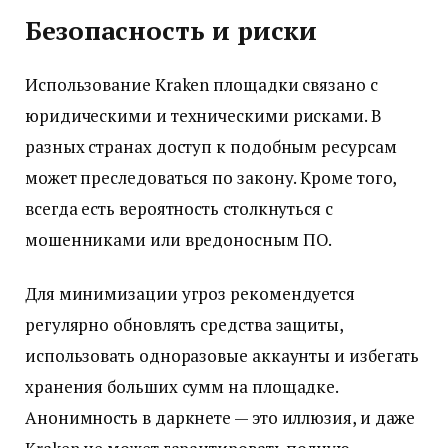
Безопасность и риски
Использование Kraken площадки связано с
юридическими и техническими рисками. В
разных странах доступ к подобным ресурсам
может преследоваться по закону. Кроме того,
всегда есть вероятность столкнуться с
мошенниками или вредоносным ПО.
Для минимизации угроз рекомендуется
регулярно обновлять средства защиты,
использовать одноразовые аккаунты и избегать
хранения больших сумм на площадке.
Анонимность в даркнете — это иллюзия, и даже