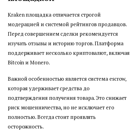
Kraken площадка отличается строгой
модерацией и системой рейтингов продавцов.
Перед совершением сделки рекомендуется
изучать отзывы и историю торгов. Платформа
поддерживает несколько криптовалют, включая
Bitcoin и Monero.
Важной особенностью является система escrow,
которая удерживает средства до
подтверждения получения товара. Это снижает
риск мошенничества, но не исключает его
полностью. Всегда стоит проявлять
осторожность.