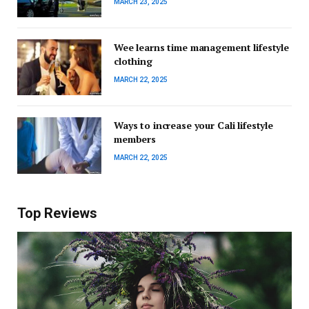
MARCH 23, 2025
Wee learns time management lifestyle
clothing
MARCH 22, 2025
Ways to increase your Cali lifestyle
members
MARCH 22, 2025
Top Reviews