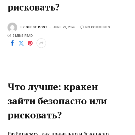
рисковать?
BY
GUEST POST
JUNE 29, 2026
NO COMMENTS
2 MINS READ
Что лучше: кракен
зайти безопасно или
рисковать?
Разбираемся, как правильно и безопасно