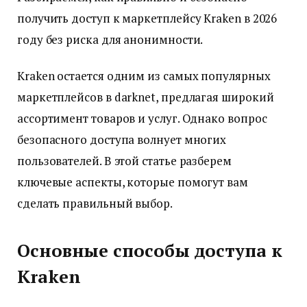
получить доступ к маркетплейсу Kraken в 2026
году без риска для анонимности.
Kraken остается одним из самых популярных
маркетплейсов в darknet, предлагая широкий
ассортимент товаров и услуг. Однако вопрос
безопасного доступа волнует многих
пользователей. В этой статье разберем
ключевые аспекты, которые помогут вам
сделать правильный выбор.
Основные способы доступа к
Kraken