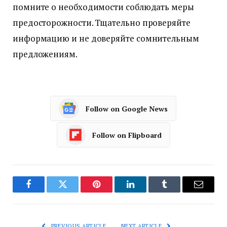
помните о необходимости соблюдать меры
предосторожности. Тщательно проверяйте
информацию и не доверяйте сомнительным
предложениям.
Follow on Google News
Follow on Flipboard
Facebook
Twitter
Pinterest
LinkedIn
Tumblr
Email
PREVIOUS ARTICLE
NEXT ARTICLE