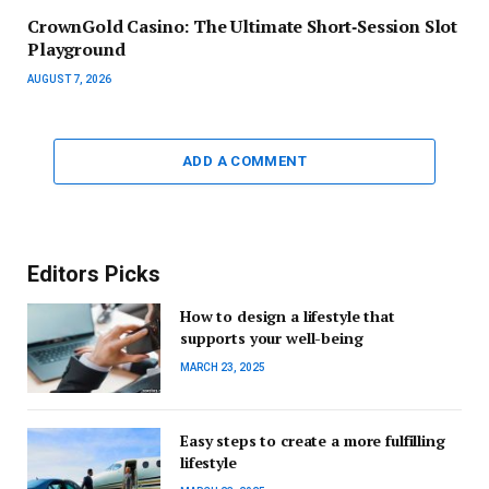
CrownGold Casino: The Ultimate Short‑Session Slot
Playground
AUGUST 7, 2026
ADD A COMMENT
Editors Picks
How to design a lifestyle that
supports your well-being
MARCH 23, 2025
Easy steps to create a more fulfilling
lifestyle