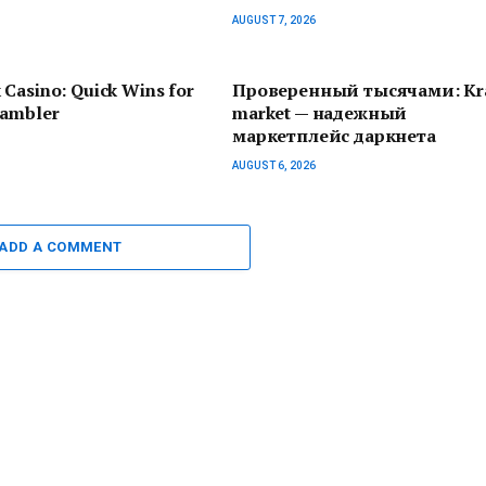
AUGUST 7, 2026
 Casino: Quick Wins for
Проверенный тысячами: Kr
Gambler
market — надежный
маркетплейс даркнета
AUGUST 6, 2026
ADD A COMMENT