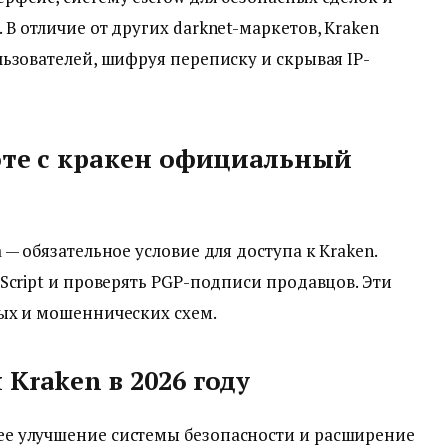
В отличие от других darknet-маркетов, Kraken
ьзователей, шифруя переписку и скрывая IP-
оте с кракен официальный
— обязательное условие для доступа к Kraken.
Script и проверять PGP-подписи продавцов. Эти
ых и мошеннических схем.
Kraken в 2026 году
е улучшение системы безопасности и расширение