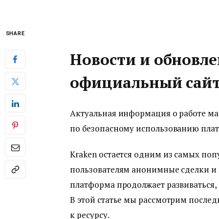
SHARE
Новости и обновле
официальный сайт 
Актуальная информация о работе мар
по безопасному использованию пла
Kraken остается одним из самых поп
пользователям анонимные сделки и 
платформа продолжает развиваться, 
В этой статье мы рассмотрим послед
к ресурсу.