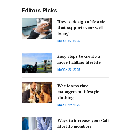
Editors Picks
How to design a lifestyle
that supports your well-
being
MARCH 23, 2025
Easy steps to create a
more fulfilling lifestyle
MARCH 23, 2025
Wee learns time
management lifestyle
clothing
MARCH 22, 2025
Ways to increase your Cali
lifestyle members