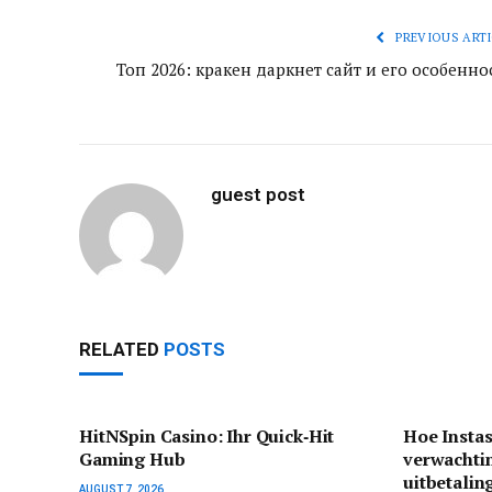
PREVIOUS ARTI
Топ 2026: кракен даркнет сайт и его особенно
guest post
RELATED
POSTS
HitNSpin Casino: Ihr Quick‑Hit
Hoe Instas
Gaming Hub
verwachti
uitbetalin
AUGUST 7, 2026