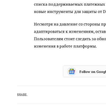
списка поддерживаемых платежных м
новые инструменты для защиты от D
Несмотря на давление со стороны п
адаптироваться к изменениям, остав
Пользователям стоит следить за обн
изменения в работе платформы.
Follow on Goog
SHARE.