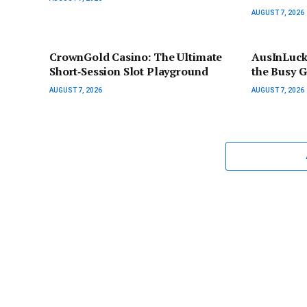
AUGUST 7, 2026
CrownGold Casino: The Ultimate
AusInLuck
Short‑Session Slot Playground
the Busy 
AUGUST 7, 2026
AUGUST 7, 2026