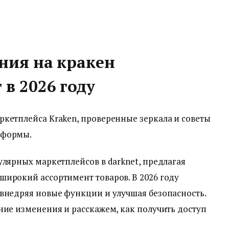
ния на кракен
в 2026 году
кетплейса Kraken, проверенные зеркала и советы
тформы.
улярных маркетплейсов в darknet, предлагая
широкий ассортимент товаров. В 2026 году
внедряя новые функции и улучшая безопасность.
ние изменения и расскажем, как получить доступ