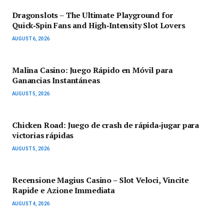
Dragonslots – The Ultimate Playground for
Quick‑Spin Fans and High‑Intensity Slot Lovers
AUGUST 6, 2026
Malina Casino: Juego Rápido en Móvil para
Ganancias Instantáneas
AUGUST 5, 2026
Chicken Road: Juego de crash de rápida‑jugar para
victorias rápidas
AUGUST 5, 2026
Recensione Magius Casino – Slot Veloci, Vincite
Rapide e Azione Immediata
AUGUST 4, 2026