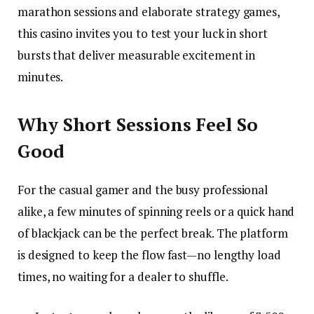
marathon sessions and elaborate strategy games,
this casino invites you to test your luck in short
bursts that deliver measurable excitement in
minutes.
Why Short Sessions Feel So
Good
For the casual gamer and the busy professional
alike, a few minutes of spinning reels or a quick hand
of blackjack can be the perfect break. The platform
is designed to keep the flow fast—no lengthy load
times, no waiting for a dealer to shuffle.