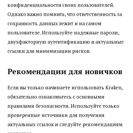
конфиденциальности своих пользователей.
Однако важно помнить, что ответственность за
сохранность данных лежит и на самом
пользователе. Используйте надежные пароли,
двухфакторную аутентификацию и актуальные
ссылки для минимизации рисков.
Рекомендации для новичков
Если вы только начинаете использовать Kraken,
обязательно ознакомьтесь с основными
правилами безопасности. Используйте только
проверенные источники для получения
актуальных ссылок и следуйте рекомендациям