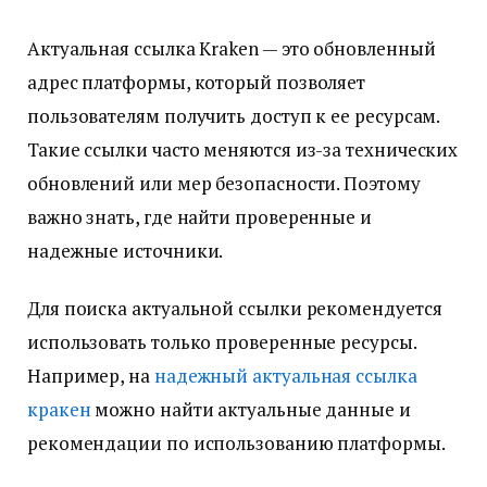
Актуальная ссылка Kraken — это обновленный
адрес платформы, который позволяет
пользователям получить доступ к ее ресурсам.
Такие ссылки часто меняются из-за технических
обновлений или мер безопасности. Поэтому
важно знать, где найти проверенные и
надежные источники.
Для поиска актуальной ссылки рекомендуется
использовать только проверенные ресурсы.
Например, на
надежный актуальная ссылка
кракен
можно найти актуальные данные и
рекомендации по использованию платформы.