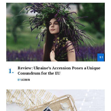
9.1
Review: Ukraine’s Accession Poses a Unique
Conundrum for the EU
BY
ADMIN