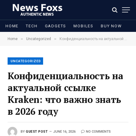
HOME
TECH
GADGETS
MOBILES
BUY NOW
»
»
Home
Uncategorized
Конфиденциальность на актуальной ссылке Kraken: что важно знать в 2026 году
UNCATEGORIZED
Конфиденциальность на
актуальной ссылке
Kraken: что важно знать
в 2026 году
BY
GUEST POST
JUNE 16, 2026
NO COMMENTS