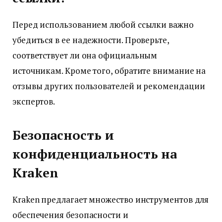
Перед использованием любой ссылки важно
убедиться в ее надежности. Проверьте,
соответствует ли она официальным
источникам. Кроме того, обратите внимание на
отзывы других пользователей и рекомендации
экспертов.
Безопасность и
конфиденциальность на
Kraken
Kraken предлагает множество инструментов для
обеспечения безопасности и