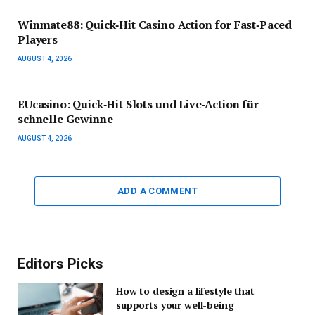
Winmate88: Quick‑Hit Casino Action for Fast‑Paced
Players
AUGUST 4, 2026
EUcasino: Quick‑Hit Slots und Live‑Action für
schnelle Gewinne
AUGUST 4, 2026
ADD A COMMENT
Editors Picks
How to design a lifestyle that
supports your well-being