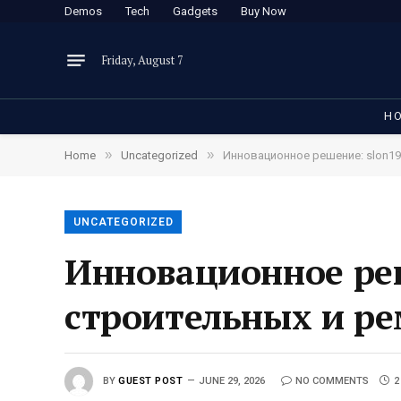
Demos
Tech
Gadgets
Buy Now
Friday, August 7
H
»
»
Home
Uncategorized
Инновационное решение: slon19
UNCATEGORIZED
Инновационное реш
строительных и р
BY
GUEST POST
JUNE 29, 2026
NO COMMENTS
2