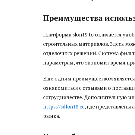
Преимущества использ
Платформа slon19.to отличается уд
строительных материалов. Здесь мож
отделочных решений. Система фильт
параметрам, что экономит время пр
Еще одним преимуществом является 
ознакомиться с отзывами о поставщи
сотрудничестве. Дополнительную ин
https://sdlon18.cc
, где представлены
рынка.