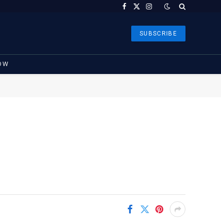
Facebook
X
Instagram
(Twitter)
SUBSCRIBE
OW