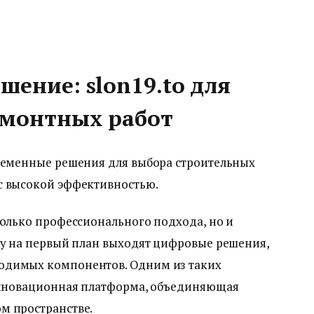
ение: slon19.to для
емонтных работ
временные решения для выбора строительных
с высокой эффективностью.
только профессионального подхода, но и
ду на первый план выходят цифровые решения,
одимых компонентов. Одним из таких
 инновационная платформа, объединяющая
м пространстве.