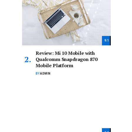
9.1
Review: Mi 10 Mobile with
Qualcomm Snapdragon 870
Mobile Platform
BY
ADMIN