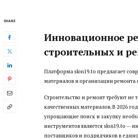
SHARE
Инновационное реш
строительных и р
Платформа slon19.to предлагает со
материалов и организации ремонта 
Строительство и ремонт требуют не 
качественных материалов. В 2026 го
упрощающие поиск и закупку необх
инструментов является slon19.to —
поставщиков и подрядчиков в едино