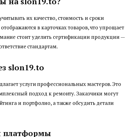
 на slon19.to?
читывать их качество, стоимость и сроки
ы отображаются в карточках товаров, что упрощает
имание стоит уделить сертификации продукции —
оответствие стандартам.
з slon19.to
лагает услуги профессиональных мастеров. Это
омплексный подход к ремонту. Заказчики могут
йтинга и портфолио, а также обсудить детали
я платформы