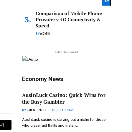
8.9
Comparison of Mobile Phone
Providers: 4G Connectivity &
Speed
BY
ADMIN
Advertisement
Economy News
AusInLuck Casino: Quick Wins for
the Busy Gambler
BY
GUEST POST
AUGUST 7, 2026
AusInLuck casino is carving out a niche for those
who crave fast thrills and instant…
Email