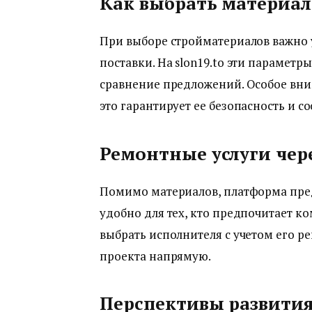
Как выбрать материалы
При выборе стройматериалов важно у
поставки. На slon19.to эти параметр
сравнение предложений. Особое вн
это гарантирует ее безопасность и с
Ремонтные услуги чере
Помимо материалов, платформа пред
удобно для тех, кто предпочитает к
выбрать исполнителя с учетом его ре
проекта напрямую.
Перспективы развити