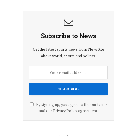
Subscribe to News
Get the latest sports news from NewsSite
about world, sports and politics.
By signing up, you agree to the our terms
and our
Privacy Policy
agreement.