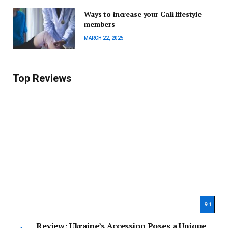
Ways to increase your Cali lifestyle
members
MARCH 22, 2025
Top Reviews
9.1
Review: Ukraine’s Accession Poses a Unique