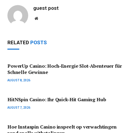
guest post
Website
RELATED
POSTS
PowerUp Casino: Hoch‑Energie Slot-Abenteuer für
Schnelle Gewinne
AUGUST 8, 2026
HitNSpin Casino: Ihr Quick‑Hit Gaming Hub
AUGUST 7, 2026
Hoe Instaspin Casino inspeelt op verwachtingen