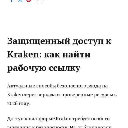
Защищенный доступ к
Kraken: как найти
рабочую ссылку
Актуальные способы безопасного входа на
Kraken через зеркала и проверенные ресурсы в
2026 году.
Доступ к платформе Kraken требует особого
внимания к безопасности. Из-за блокировок