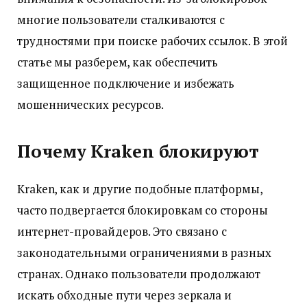
многие пользователи сталкиваются с
трудностями при поиске рабочих ссылок. В этой
статье мы разберем, как обеспечить
защищенное подключение и избежать
мошеннических ресурсов.
Почему Kraken блокируют
Kraken, как и другие подобные платформы,
часто подвергается блокировкам со стороны
интернет-провайдеров. Это связано с
законодательными ограничениями в разных
странах. Однако пользователи продолжают
искать обходные пути через зеркала и