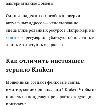
альтернативные домены.
Один из надежных способов проверки
актуальных адресов — использование
специализированных ресурсов. Например, на
slimline.co
регулярно публикуют обновленные
данные о доступных зеркалах.
Как отличить настоящее
зеркало Kraken
Мошенники создают фейковые сайты,
имитирующие оригинальный Kraken. Чтобы не
попасть на подделку, проверяйте следующие
признаки: