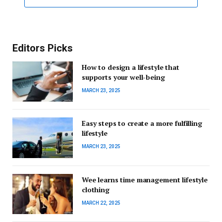
Editors Picks
How to design a lifestyle that
supports your well-being
MARCH 23, 2025
Easy steps to create a more fulfilling
lifestyle
MARCH 23, 2025
Wee learns time management lifestyle
clothing
MARCH 22, 2025