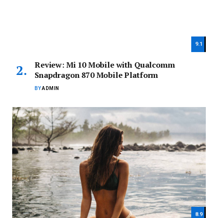
9.1
Review: Mi 10 Mobile with Qualcomm
Snapdragon 870 Mobile Platform
BY
ADMIN
8.9