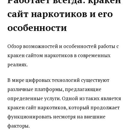
сайт наркотиков и его
особенности
Обзор возможностей и особенностей работы с
кракен сайтом наркотиков в современных
реалиях.
В мире цифровых технологий существуют
различные платформы, предлагающие
определенные услуги. Одной из таких является
кракен сайт наркотиков, который продолжает
функционировать несмотря на внешние
факторы.