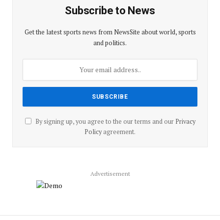
Subscribe to News
Get the latest sports news from NewsSite about world, sports
and politics.
By signing up, you agree to the our terms and our
Privacy
Policy
agreement.
Advertisement