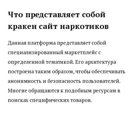
Что представляет собой
кракен сайт наркотиков
Данная платформа представляет собой
специализированный маркетплейс с
определенной тематикой. Его архитектура
построена таким образом, чтобы обеспечивать
анонимность и безопасность пользователей.
Многие обращаются к подобным ресурсам в
поисках специфических товаров.
Для доступа к полному функционалу
рекомендуется использовать
krkn-ssylka.vip
, где
можно найти актуальную информацию о работе