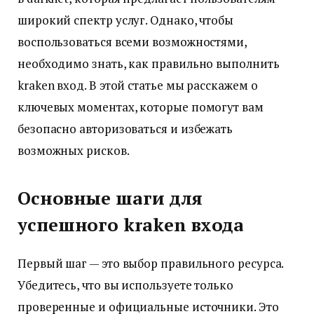
широкий спектр услуг. Однако, чтобы
воспользоваться всеми возможностями,
необходимо знать, как правильно выполнить
kraken вход. В этой статье мы расскажем о
ключевых моментах, которые помогут вам
безопасно авторизоваться и избежать
возможных рисков.
Основные шаги для
успешного kraken входа
Первый шаг — это выбор правильного ресурса.
Убедитесь, что вы используете только
проверенные и официальные источники. Это