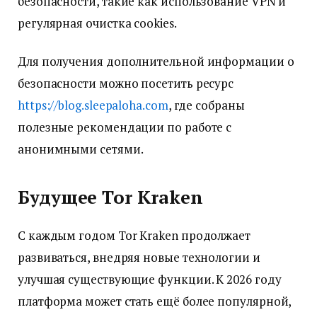
безопасности, такие как использование VPN и
регулярная очистка cookies.
Для получения дополнительной информации о
безопасности можно посетить ресурс
https://blog.sleepaloha.com
, где собраны
полезные рекомендации по работе с
анонимными сетями.
Будущее Tor Kraken
С каждым годом Tor Kraken продолжает
развиваться, внедряя новые технологии и
улучшая существующие функции. К 2026 году
платформа может стать ещё более популярной,