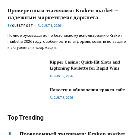
Проверенный тысячами: Kraken market —
надежный маркетплейс даркнета
BY
GUEST POST
AUGUST 6, 2026
Полное руководство по безопасному использованию Kraken
market в 2026 году: особенности платформы, советы по защите
и актуальная информация.
Ripper Casino: Quick‑Hit Slots and
Lightning Roulette for Rapid Wins
AUGUST 6, 2026
Новости и обновления кракен сайт
AUGUST 6, 2026
Top Trending
Проверенный тысячами: Kraken market