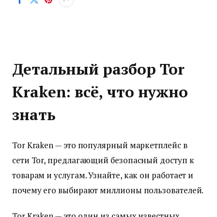
Детальный разбор Tor
Kraken: всё, что нужно
знать
Tor Kraken — это популярный маркетплейс в
сети Tor, предлагающий безопасный доступ к
товарам и услугам. Узнайте, как он работает и
почему его выбирают миллионы пользователей.
Tor Kraken — это один из самых известных