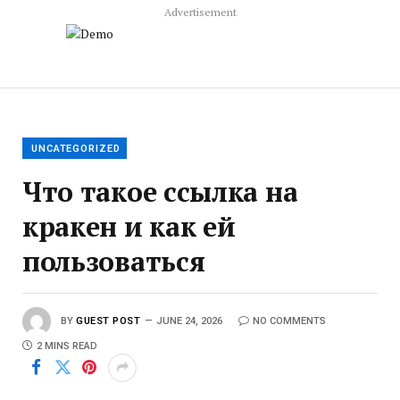
Advertisement
UNCATEGORIZED
Что такое ссылка на
кракен и как ей
пользоваться
BY
GUEST POST
JUNE 24, 2026
NO COMMENTS
2 MINS READ