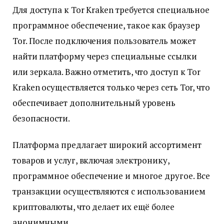
Для доступа к Tor Kraken требуется специальное
программное обеспечение, такое как браузер
Tor. После подключения пользователь может
найти платформу через специальные ссылки
или зеркала. Важно отметить, что доступ к Tor
Kraken осуществляется только через сеть Tor, что
обеспечивает дополнительный уровень
безопасности.
Платформа предлагает широкий ассортимент
товаров и услуг, включая электронику,
программное обеспечение и многое другое. Все
транзакции осуществляются с использованием
криптовалюты, что делает их ещё более
анонимными.