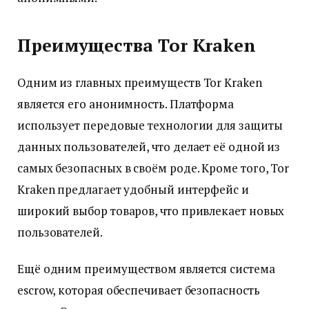
Преимущества Tor Kraken
Одним из главных преимуществ Tor Kraken
является его анонимность. Платформа
использует передовые технологии для защиты
данных пользователей, что делает её одной из
самых безопасных в своём роде. Кроме того, Tor
Kraken предлагает удобный интерфейс и
широкий выбор товаров, что привлекает новых
пользователей.
Ещё одним преимуществом является система
escrow, которая обеспечивает безопасность