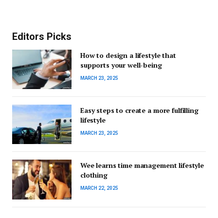
Editors Picks
How to design a lifestyle that
supports your well-being
MARCH 23, 2025
Easy steps to create a more fulfilling
lifestyle
MARCH 23, 2025
Wee learns time management lifestyle
clothing
MARCH 22, 2025