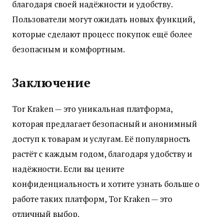
благодаря своей надёжности и удобству.
Пользователи могут ожидать новых функций,
которые сделают процесс покупок ещё более
безопасным и комфортным.
Заключение
Tor Kraken — это уникальная платформа,
которая предлагает безопасный и анонимный
доступ к товарам и услугам. Её популярность
растёт с каждым годом, благодаря удобству и
надёжности. Если вы цените
конфиденциальность и хотите узнать больше о
работе таких платформ, Tor Kraken — это
отличный выбор.