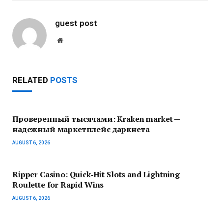
guest post
Website
RELATED
POSTS
Проверенный тысячами: Kraken market —
надежный маркетплейс даркнета
AUGUST 6, 2026
Ripper Casino: Quick‑Hit Slots and Lightning
Roulette for Rapid Wins
AUGUST 6, 2026