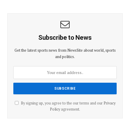
Subscribe to News
Get the latest sports news from NewsSite about world, sports
and politics.
By signing up, you agree to the our terms and our
Privacy
Policy
agreement.