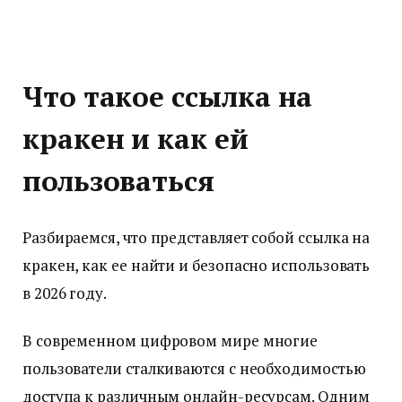
Что такое ссылка на
кракен и как ей
пользоваться
Разбираемся, что представляет собой ссылка на
кракен, как ее найти и безопасно использовать
в 2026 году.
В современном цифровом мире многие
пользователи сталкиваются с необходимостью
доступа к различным онлайн-ресурсам. Одним