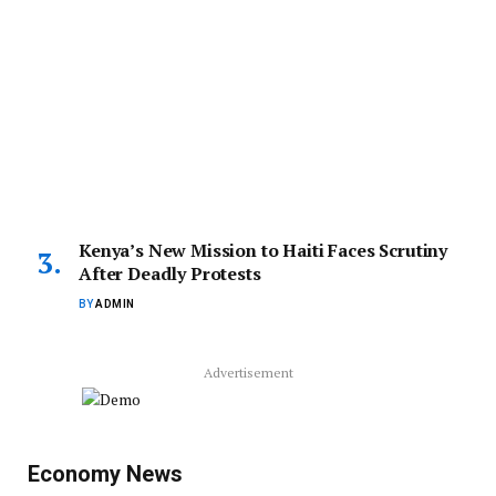
Kenya’s New Mission to Haiti Faces Scrutiny
After Deadly Protests
BY
ADMIN
Advertisement
Economy News