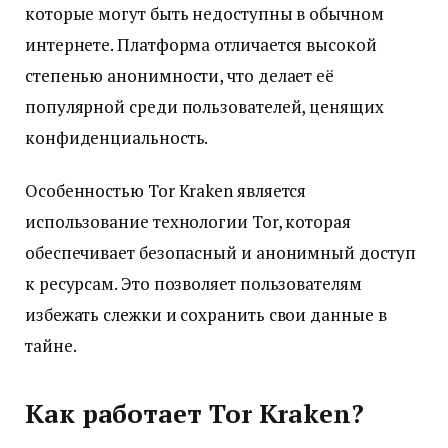
которые могут быть недоступны в обычном
интернете. Платформа отличается высокой
степенью анонимности, что делает её
популярной среди пользователей, ценящих
конфиденциальность.
Особенностью Tor Kraken является
использование технологии Tor, которая
обеспечивает безопасный и анонимный доступ
к ресурсам. Это позволяет пользователям
избежать слежки и сохранить свои данные в
тайне.
Как работает Tor Kraken?