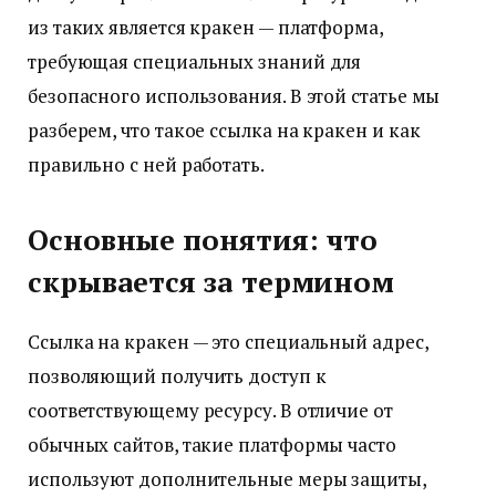
из таких является кракен — платформа,
требующая специальных знаний для
безопасного использования. В этой статье мы
разберем, что такое ссылка на кракен и как
правильно с ней работать.
Основные понятия: что
скрывается за термином
Ссылка на кракен — это специальный адрес,
позволяющий получить доступ к
соответствующему ресурсу. В отличие от
обычных сайтов, такие платформы часто
используют дополнительные меры защиты,