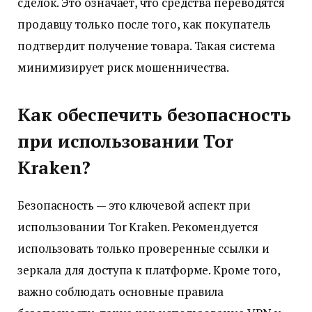
сделок. Это означает, что средства переводятся
продавцу только после того, как покупатель
подтвердит получение товара. Такая система
минимизирует риск мошенничества.
Как обеспечить безопасность
при использовании Tor
Kraken?
Безопасность — это ключевой аспект при
использовании Tor Kraken. Рекомендуется
использовать только проверенные ссылки и
зеркала для доступа к платформе. Кроме того,
важно соблюдать основные правила