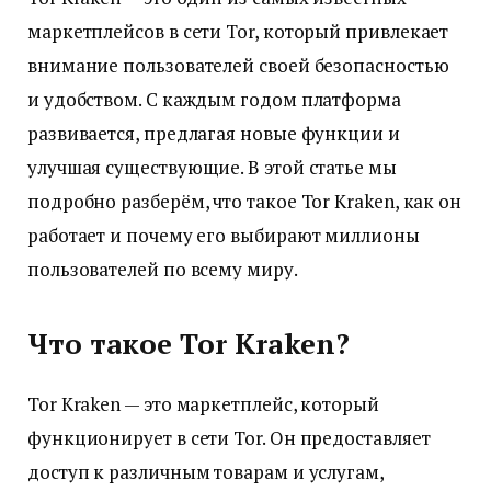
маркетплейсов в сети Tor, который привлекает
внимание пользователей своей безопасностью
и удобством. С каждым годом платформа
развивается, предлагая новые функции и
улучшая существующие. В этой статье мы
подробно разберём, что такое Tor Kraken, как он
работает и почему его выбирают миллионы
пользователей по всему миру.
Что такое Tor Kraken?
Tor Kraken — это маркетплейс, который
функционирует в сети Tor. Он предоставляет
доступ к различным товарам и услугам,