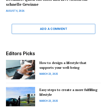
schnelle Gewinne
AUGUST 4, 2026
ADD A COMMENT
Editors Picks
How to design a lifestyle that
supports your well-being
MARCH 23, 2025
Easy steps to create a more fulfilling
lifestyle
MARCH 23, 2025