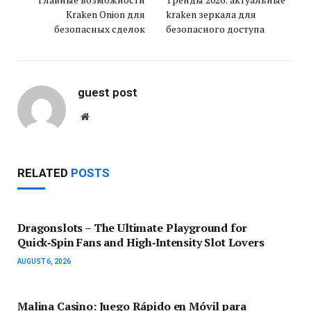
Kraken Onion для
kraken зеркала для
безопасных сделок
безопасного доступа
guest post
Website
RELATED
POSTS
Dragonslots – The Ultimate Playground for
Quick‑Spin Fans and High‑Intensity Slot Lovers
AUGUST 6, 2026
Malina Casino: Juego Rápido en Móvil para