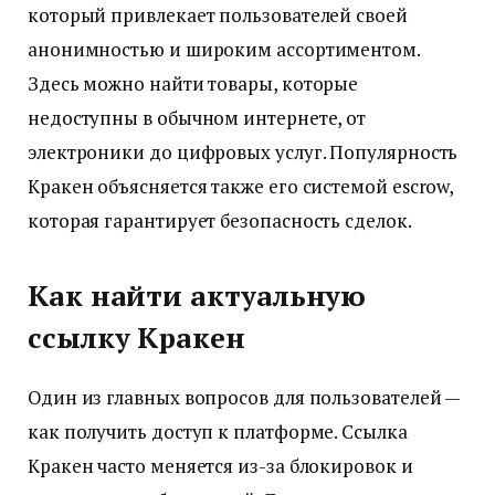
который привлекает пользователей своей
анонимностью и широким ассортиментом.
Здесь можно найти товары, которые
недоступны в обычном интернете, от
электроники до цифровых услуг. Популярность
Кракен объясняется также его системой escrow,
которая гарантирует безопасность сделок.
Как найти актуальную
ссылку Кракен
Один из главных вопросов для пользователей —
как получить доступ к платформе. Ссылка
Кракен часто меняется из-за блокировок и