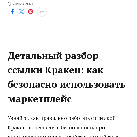
2 MINS READ
Детальный разбор
ссылки Кракен: как
безопасно использовать
маркетплейс
Узнайте, как правильно работать с ссылкой
Кракен и обеспечить безопасность при
использовании маркетплейса в темной сети.