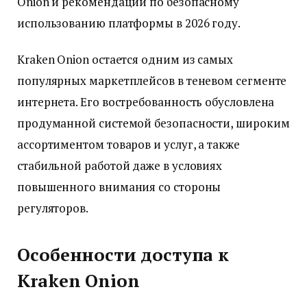
Onion и рекомендации по безопасному
использованию платформы в 2026 году.
Kraken Onion остается одним из самых
популярных маркетплейсов в теневом сегменте
интернета. Его востребованность обусловлена
продуманной системой безопасности, широким
ассортиментом товаров и услуг, а также
стабильной работой даже в условиях
повышенного внимания со стороны
регуляторов.
Особенности доступа к
Kraken Onion