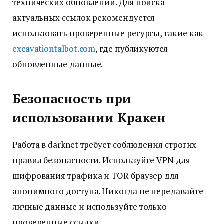
технических обновлений. Для поиска
актуальных ссылок рекомендуется
использовать проверенные ресурсы, такие как
excavationtalbot.com
, где публикуются
обновленные данные.
Безопасность при
использовании Кракен
Работа в darknet требует соблюдения строгих
правил безопасности. Используйте VPN для
шифрования трафика и TOR браузер для
анонимного доступа. Никогда не передавайте
личные данные и используйте только
проверенные ссылки.