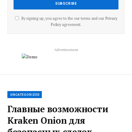
By signing up, you agree to the our terms and our
Privacy
Policy
agreement.
Advertisement
UNCATEGORIZED
Главные возможности
Kraken Onion для
безопасных сделок