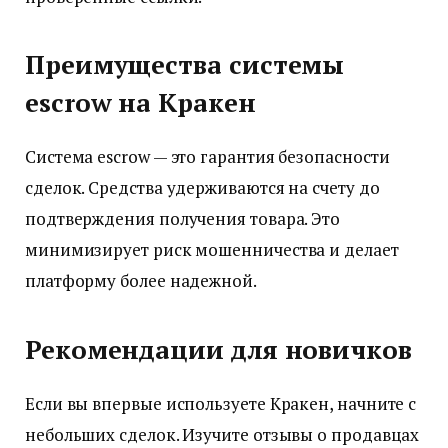
Преимущества системы
escrow на Кракен
Система escrow — это гарантия безопасности
сделок. Средства удерживаются на счету до
подтверждения получения товара. Это
минимизирует риск мошенничества и делает
платформу более надежной.
Рекомендации для новичков
Если вы впервые используете Кракен, начните с
небольших сделок. Изучите отзывы о продавцах