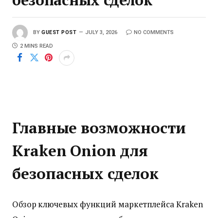
BY
GUEST POST
JULY 3, 2026
NO COMMENTS
2 MINS READ
Главные возможности
Kraken Onion для
безопасных сделок
Обзор ключевых функций маркетплейса Kraken