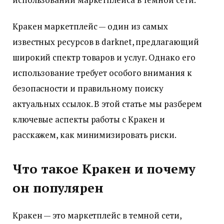
Кракен маркетплейс — один из самых
известных ресурсов в darknet, предлагающий
широкий спектр товаров и услуг. Однако его
использование требует особого внимания к
безопасности и правильному поиску
актуальных ссылок. В этой статье мы разберем
ключевые аспекты работы с Кракен и
расскажем, как минимизировать риски.
Что такое Кракен и почему
он популярен
Кракен — это маркетплейс в темной сети,