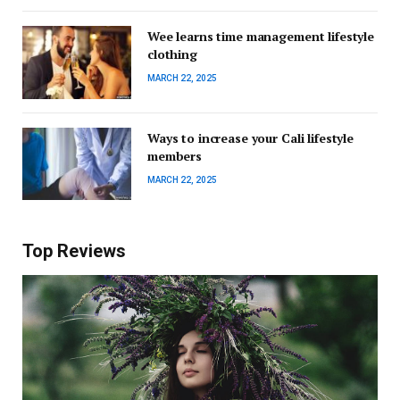
Wee learns time management lifestyle
clothing
MARCH 22, 2025
Ways to increase your Cali lifestyle
members
MARCH 22, 2025
Top Reviews