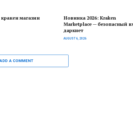
 кракен магазин
Новинка 2026: Kraken
Marketplace — безопасный в
даркнет
AUGUST 6, 2026
ADD A COMMENT