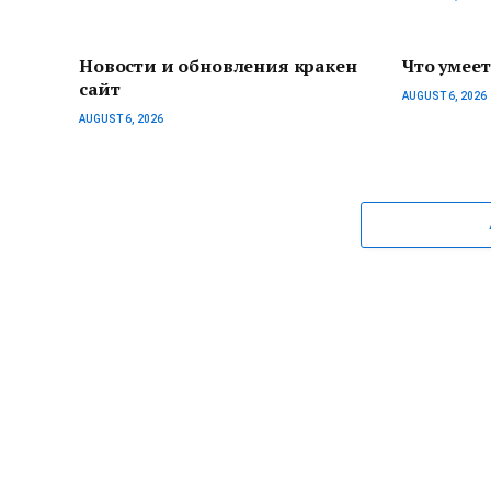
Новости и обновления кракен
Что умеет
сайт
AUGUST 6, 2026
AUGUST 6, 2026