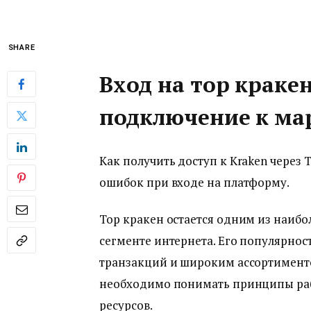
SHARE
Вход на тор кракен
подключение к ма
Как получить доступ к Kraken через 
ошибок при входе на платформу.
Тор кракен остается одним из наибо
сегменте интернета. Его популярнос
транзакций и широким ассортименто
необходимо понимать принципы раб
ресурсов.