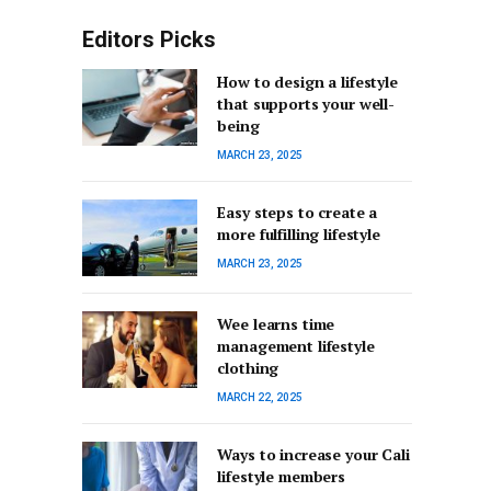
Editors Picks
How to design a lifestyle
that supports your well-
being
MARCH 23, 2025
Easy steps to create a
more fulfilling lifestyle
MARCH 23, 2025
Wee learns time
management lifestyle
clothing
MARCH 22, 2025
Ways to increase your Cali
lifestyle members