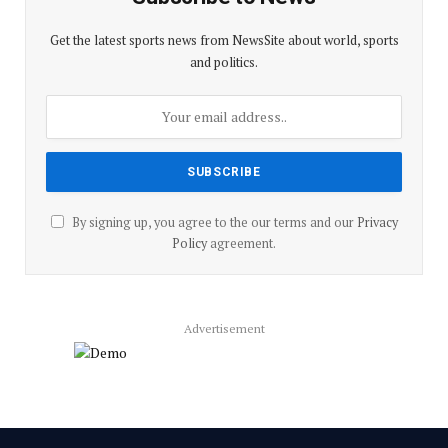
Get the latest sports news from NewsSite about world, sports
and politics.
By signing up, you agree to the our terms and our
Privacy
Policy
agreement.
Advertisement