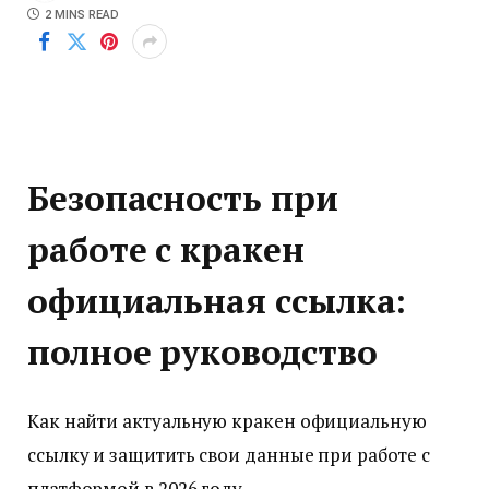
2 MINS READ
Безопасность при
работе с кракен
официальная ссылка:
полное руководство
Как найти актуальную кракен официальную
ссылку и защитить свои данные при работе с
платформой в 2026 году.