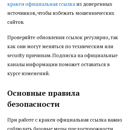
кракен официальная ссылка
из доверенных
источников, чтобы избежать мошеннических
сайтов.
Проверяйте обновления ссылок регулярно, так
как они могут меняться по техническим или
security причинам. Подписка на официальные
каналы информации поможет оставаться в
курсе изменений.
Основные правила
безопасности
При работе с кракен официальная ссылка важно
соблюдать базовые меры предосторожности.