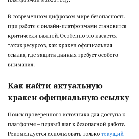
В современном цифровом мире безопасность
при работе с онлайн-платформами становится
критически важной. Особенно это касается
таких ресурсов, как кракен официальная
ссылка, где защита данных требует особого
внимания.
Как найти актуальную
кракен официальную ссылку
Поиск проверенного источника для доступа к
платформе – первый шаг к безопасной работе.
Рекомендуется использовать только
текущий