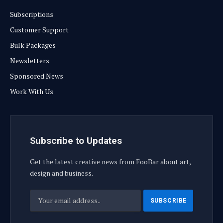
Subscriptions
Customer Support
Bulk Packages
Newsletters
Sponsored News
Work With Us
Subscribe to Updates
Get the latest creative news from FooBar about art,
design and business.