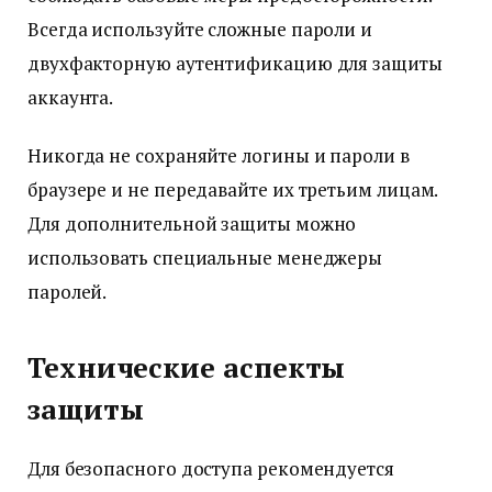
Всегда используйте сложные пароли и
двухфакторную аутентификацию для защиты
аккаунта.
Никогда не сохраняйте логины и пароли в
браузере и не передавайте их третьим лицам.
Для дополнительной защиты можно
использовать специальные менеджеры
паролей.
Технические аспекты
защиты
Для безопасного доступа рекомендуется