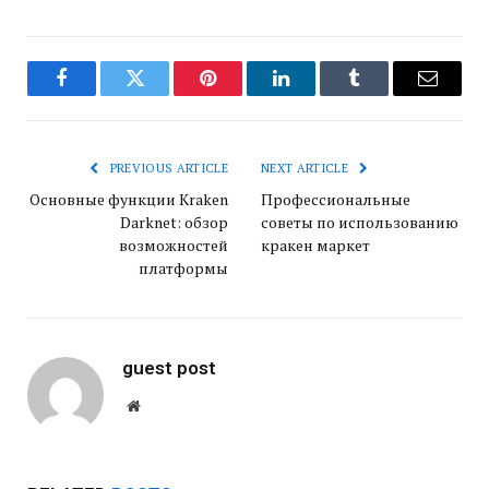
Facebook
Twitter
Pinterest
LinkedIn
Tumblr
Email
PREVIOUS ARTICLE
NEXT ARTICLE
Основные функции Kraken
Профессиональные
Darknet: обзор
советы по использованию
возможностей
кракен маркет
платформы
guest post
Website