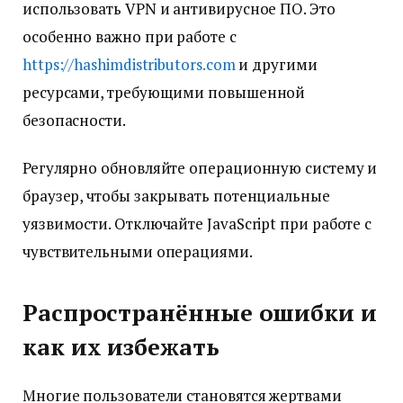
использовать VPN и антивирусное ПО. Это
особенно важно при работе с
https://hashimdistributors.com
и другими
ресурсами, требующими повышенной
безопасности.
Регулярно обновляйте операционную систему и
браузер, чтобы закрывать потенциальные
уязвимости. Отключайте JavaScript при работе с
чувствительными операциями.
Распространённые ошибки и
как их избежать
Многие пользователи становятся жертвами