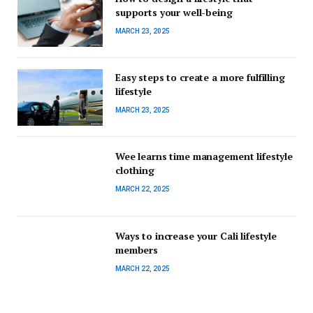
supports your well-being
MARCH 23, 2025
Easy steps to create a more fulfilling
lifestyle
MARCH 23, 2025
Wee learns time management lifestyle
clothing
MARCH 22, 2025
Ways to increase your Cali lifestyle
members
MARCH 22, 2025