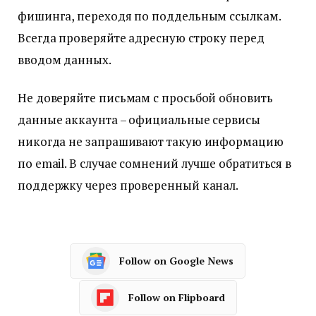
фишинга, переходя по поддельным ссылкам.
Всегда проверяйте адресную строку перед
вводом данных.
Не доверяйте письмам с просьбой обновить
данные аккаунта – официальные сервисы
никогда не запрашивают такую информацию
по email. В случае сомнений лучше обратиться в
поддержку через проверенный канал.
Follow on Google News
Follow on Flipboard