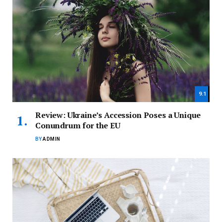
9.1
Review: Ukraine’s Accession Poses a Unique
Conundrum for the EU
BY
ADMIN