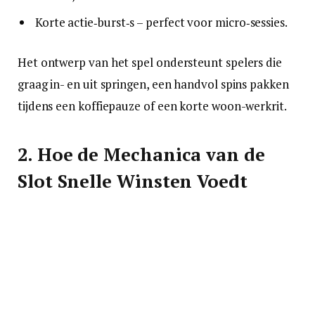
Korte actie‑burst‑s – perfect voor micro‑sessies.
Het ontwerp van het spel ondersteunt spelers die
graag in- en uit springen, een handvol spins pakken
tijdens een koffiepauze of een korte woon-werkrit.
2. Hoe de Mechanica van de
Slot Snelle Winsten Voedt
Book of Dead
’s kernmechanisme is eenvoudig: land
drie of meer overeenkomende symbolen van links
naar rechts om te winnen. Het Wild/Scatter
symbool, de Book of Dead zelf, fungeert als een
dubbele bedreiging – het kan voor elk symbool