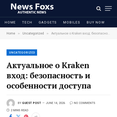
HOME
TECH
GADGETS
MOBILES
BUY NOW
»
»
Home
Uncategorized
Актуальное о Kraken вход: безопасность и особенности доступа
UNCATEGORIZED
Актуальное о Kraken
вход: безопасность и
особенности доступа
BY
GUEST POST
JUNE 14, 2026
NO COMMENTS
2 MINS READ