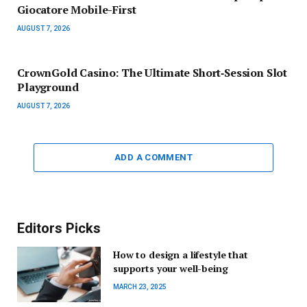
Giocatore Mobile-First
AUGUST 7, 2026
CrownGold Casino: The Ultimate Short‑Session Slot
Playground
AUGUST 7, 2026
ADD A COMMENT
Editors Picks
How to design a lifestyle that
supports your well-being
MARCH 23, 2025