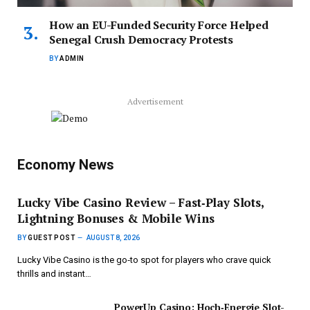
How an EU-Funded Security Force Helped
Senegal Crush Democracy Protests
BY
ADMIN
Advertisement
Economy News
Lucky Vibe Casino Review – Fast‑Play Slots,
Lightning Bonuses & Mobile Wins
BY
GUEST POST
AUGUST 8, 2026
Lucky Vibe Casino is the go‑to spot for players who crave quick
thrills and instant…
PowerUp Casino: Hoch‑Energie Slot-