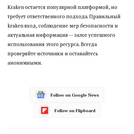
Kraken остается популярной платформой, но
требует ответственного подхода. Правильный
kraken вход, соблюдение мер безопасности и
актуальная информация — залог успешного
использования этого ресурса. Всегда
проверяйте источники и оставайтесь
анонимными.
Follow on Google News
Follow on Flipboard